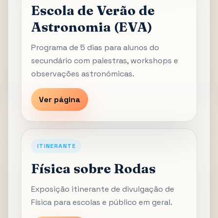
Escola de Verão de
Astronomia (EVA)
Programa de 5 dias para alunos do
secundário com palestras, workshops e
observações astronómicas.
Ver página
ITINERANTE
Física sobre Rodas
Exposição itinerante de divulgação de
Física para escolas e público em geral.