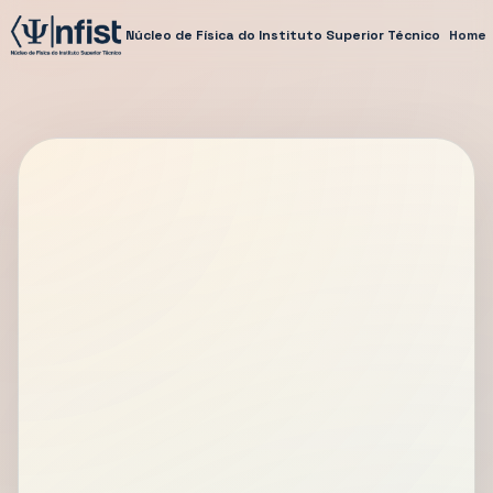
Núcleo de Física do Instituto Superior Técnico
Home