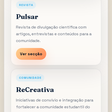
REVISTA
Pulsar
Revista de divulgação científica com
artigos, entrevistas e conteúdos para a
comunidade.
Ver secção
COMUNIDADE
ReCreativa
Iniciativas de convívio e integração para
fortalecer a comunidade estudantil do