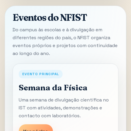
Eventos do NFIST
Do campus às escolas e à divulgação em
diferentes regiões do país, o NFIST organiza
eventos próprios e projetos com continuidade
ao longo do ano.
EVENTO PRINCIPAL
Semana da Física
Uma semana de divulgação científica no
IST com atividades, demonstrações e
contacto com laboratórios.