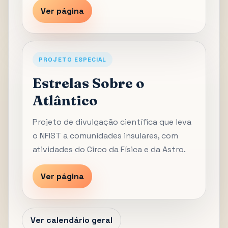
Ver página
PROJETO ESPECIAL
Estrelas Sobre o
Atlântico
Projeto de divulgação científica que leva
o NFIST a comunidades insulares, com
atividades do Circo da Física e da Astro.
Ver página
Ver calendário geral