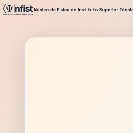
Núcleo de Física do Instituto Superior Técni