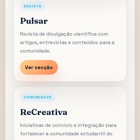
REVISTA
Pulsar
Revista de divulgação científica com
artigos, entrevistas e conteúdos para a
comunidade.
Ver secção
COMUNIDADE
ReCreativa
Iniciativas de convívio e integração para
fortalecer a comunidade estudantil do