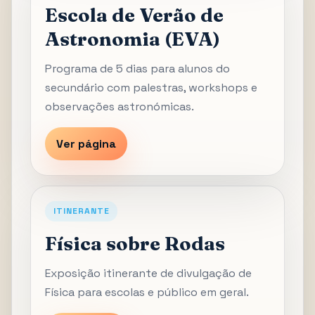
Escola de Verão de
Astronomia (EVA)
Programa de 5 dias para alunos do
secundário com palestras, workshops e
observações astronómicas.
Ver página
ITINERANTE
Física sobre Rodas
Exposição itinerante de divulgação de
Física para escolas e público em geral.