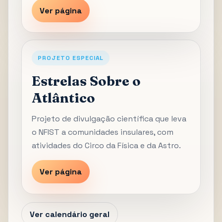
Ver página
PROJETO ESPECIAL
Estrelas Sobre o
Atlântico
Projeto de divulgação científica que leva
o NFIST a comunidades insulares, com
atividades do Circo da Física e da Astro.
Ver página
Ver calendário geral