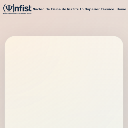
Núcleo de Física do Instituto Superior Técnico
Home