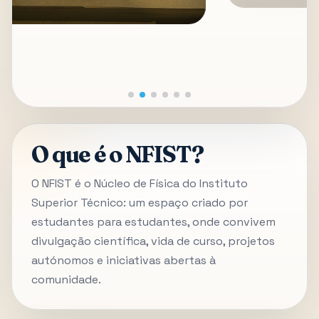
O que é o NFIST?
O NFIST é o Núcleo de Física do Instituto
Superior Técnico: um espaço criado por
estudantes para estudantes, onde convivem
divulgação científica, vida de curso, projetos
autónomos e iniciativas abertas à
comunidade.