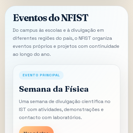
Eventos do NFIST
Do campus às escolas e à divulgação em
diferentes regiões do país, o NFIST organiza
eventos próprios e projetos com continuidade
ao longo do ano.
EVENTO PRINCIPAL
Semana da Física
Uma semana de divulgação científica no
IST com atividades, demonstrações e
contacto com laboratórios.