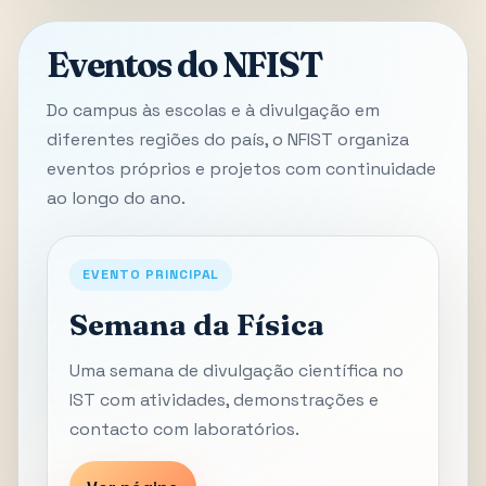
Eventos do NFIST
Do campus às escolas e à divulgação em
diferentes regiões do país, o NFIST organiza
eventos próprios e projetos com continuidade
ao longo do ano.
EVENTO PRINCIPAL
Semana da Física
Uma semana de divulgação científica no
IST com atividades, demonstrações e
contacto com laboratórios.