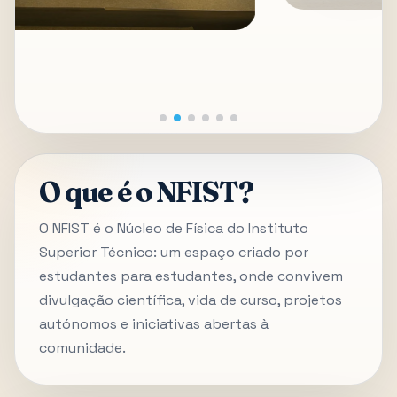
O que é o NFIST?
O NFIST é o Núcleo de Física do Instituto
Superior Técnico: um espaço criado por
estudantes para estudantes, onde convivem
divulgação científica, vida de curso, projetos
autónomos e iniciativas abertas à
comunidade.