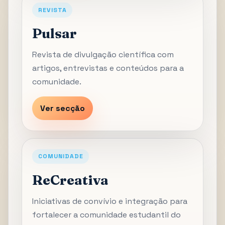
REVISTA
Pulsar
Revista de divulgação científica com
artigos, entrevistas e conteúdos para a
comunidade.
Ver secção
COMUNIDADE
ReCreativa
Iniciativas de convívio e integração para
fortalecer a comunidade estudantil do