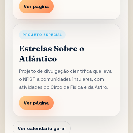
Ver página
PROJETO ESPECIAL
Estrelas Sobre o
Atlântico
Projeto de divulgação científica que leva
o NFIST a comunidades insulares, com
atividades do Circo da Física e da Astro.
Ver página
Ver calendário geral