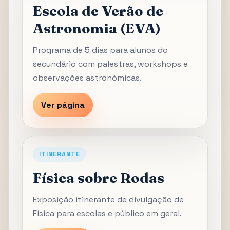
Escola de Verão de
Astronomia (EVA)
Programa de 5 dias para alunos do
secundário com palestras, workshops e
observações astronómicas.
Ver página
ITINERANTE
Física sobre Rodas
Exposição itinerante de divulgação de
Física para escolas e público em geral.