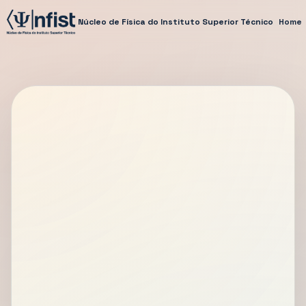
Núcleo de Física do Instituto Superior Técnico
Home