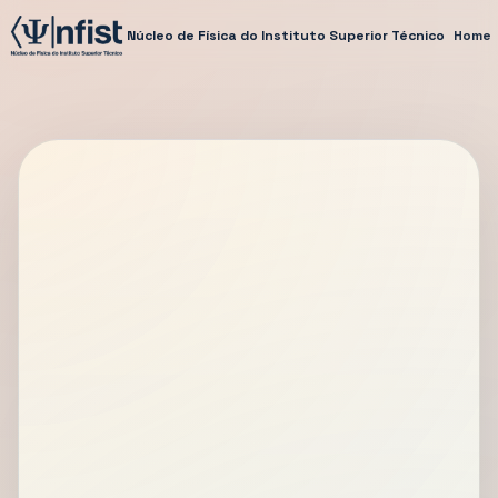
Núcleo de Física do Instituto Superior Técnico
Home