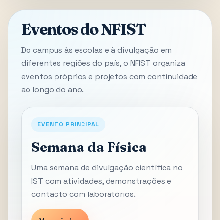
Eventos do NFIST
Do campus às escolas e à divulgação em
diferentes regiões do país, o NFIST organiza
eventos próprios e projetos com continuidade
ao longo do ano.
EVENTO PRINCIPAL
Semana da Física
Uma semana de divulgação científica no
IST com atividades, demonstrações e
contacto com laboratórios.