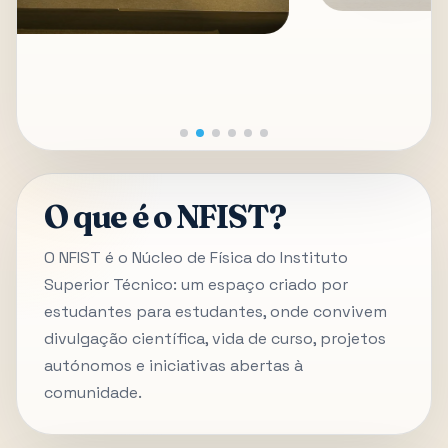
O que é o NFIST?
O NFIST é o Núcleo de Física do Instituto
Superior Técnico: um espaço criado por
estudantes para estudantes, onde convivem
divulgação científica, vida de curso, projetos
autónomos e iniciativas abertas à
comunidade.