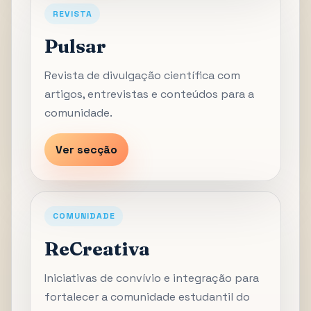
REVISTA
Pulsar
Revista de divulgação científica com
artigos, entrevistas e conteúdos para a
comunidade.
Ver secção
COMUNIDADE
ReCreativa
Iniciativas de convívio e integração para
fortalecer a comunidade estudantil do