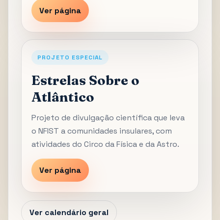
Ver página
PROJETO ESPECIAL
Estrelas Sobre o
Atlântico
Projeto de divulgação científica que leva
o NFIST a comunidades insulares, com
atividades do Circo da Física e da Astro.
Ver página
Ver calendário geral