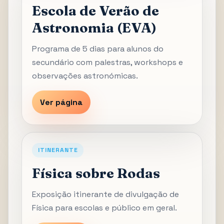
Escola de Verão de
Astronomia (EVA)
Programa de 5 dias para alunos do
secundário com palestras, workshops e
observações astronómicas.
Ver página
ITINERANTE
Física sobre Rodas
Exposição itinerante de divulgação de
Física para escolas e público em geral.