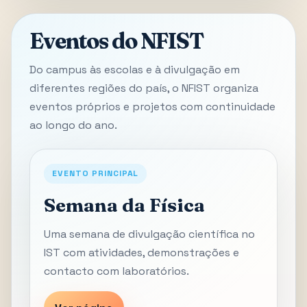
Eventos do NFIST
Do campus às escolas e à divulgação em
diferentes regiões do país, o NFIST organiza
eventos próprios e projetos com continuidade
ao longo do ano.
EVENTO PRINCIPAL
Semana da Física
Uma semana de divulgação científica no
IST com atividades, demonstrações e
contacto com laboratórios.