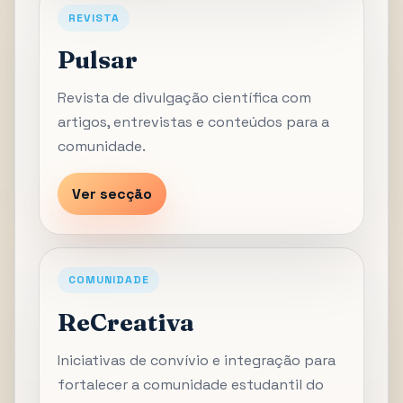
REVISTA
Pulsar
Revista de divulgação científica com
artigos, entrevistas e conteúdos para a
comunidade.
Ver secção
COMUNIDADE
ReCreativa
Iniciativas de convívio e integração para
fortalecer a comunidade estudantil do