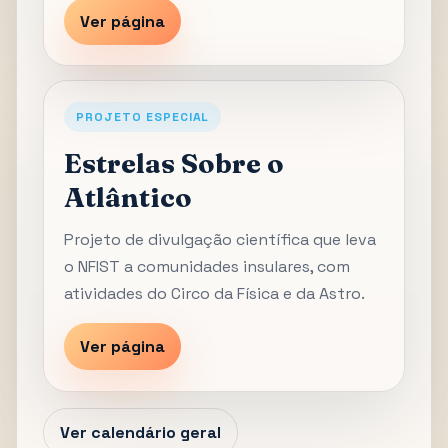
Ver página
PROJETO ESPECIAL
Estrelas Sobre o
Atlântico
Projeto de divulgação científica que leva
o NFIST a comunidades insulares, com
atividades do Circo da Física e da Astro.
Ver página
Ver calendário geral