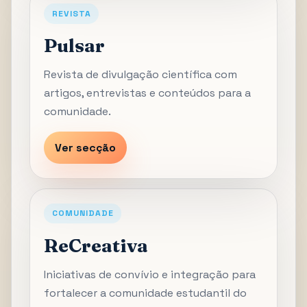
REVISTA
Pulsar
Revista de divulgação científica com
artigos, entrevistas e conteúdos para a
comunidade.
Ver secção
COMUNIDADE
ReCreativa
Iniciativas de convívio e integração para
fortalecer a comunidade estudantil do