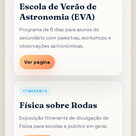
Escola de Verão de
Astronomia (EVA)
Programa de 5 dias para alunos do
secundário com palestras, workshops e
observações astronómicas.
Ver página
ITINERANTE
Física sobre Rodas
Exposição itinerante de divulgação de
Física para escolas e público em geral.