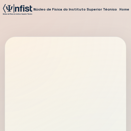
Núcleo de Física do Instituto Superior Técnico
Home