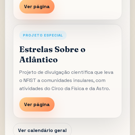
Ver página
PROJETO ESPECIAL
Estrelas Sobre o
Atlântico
Projeto de divulgação científica que leva
o NFIST a comunidades insulares, com
atividades do Circo da Física e da Astro.
Ver página
Ver calendário geral