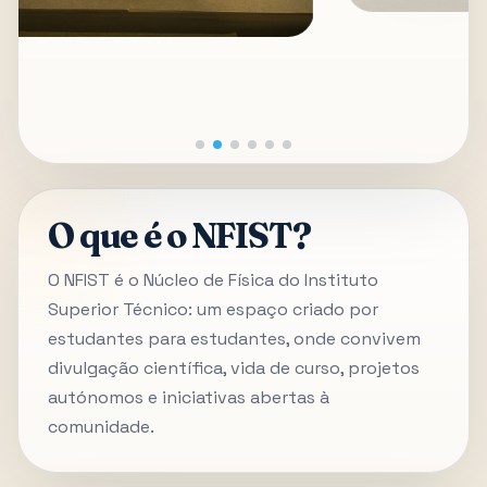
O que é o NFIST?
O NFIST é o Núcleo de Física do Instituto
Superior Técnico: um espaço criado por
estudantes para estudantes, onde convivem
divulgação científica, vida de curso, projetos
autónomos e iniciativas abertas à
comunidade.