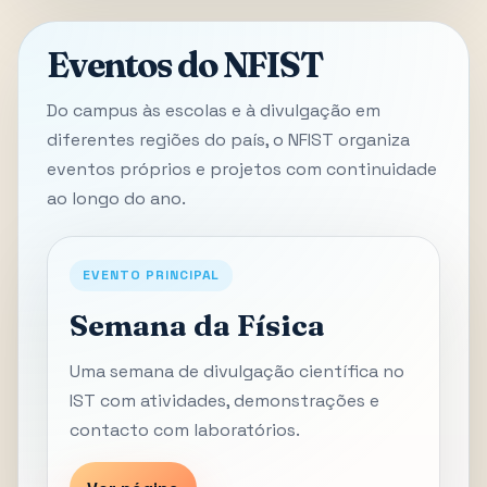
Eventos do NFIST
Do campus às escolas e à divulgação em
diferentes regiões do país, o NFIST organiza
eventos próprios e projetos com continuidade
ao longo do ano.
EVENTO PRINCIPAL
Semana da Física
Uma semana de divulgação científica no
IST com atividades, demonstrações e
contacto com laboratórios.