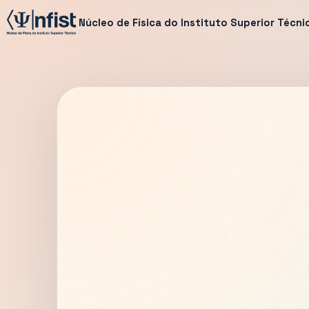
Núcleo de Física do Instituto Superior Técni