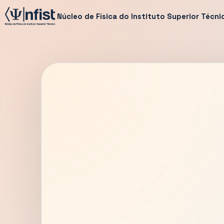
Núcleo de Física do Instituto Superior Técni