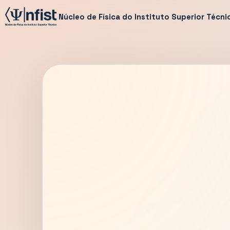
Núcleo de Física do Instituto Superior Técni