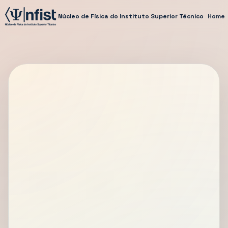
Núcleo de Física do Instituto Superior Técnico
Home