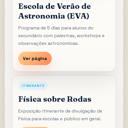
Escola de Verão de
Astronomia (EVA)
Programa de 5 dias para alunos do
secundário com palestras, workshops e
observações astronómicas.
Ver página
ITINERANTE
Física sobre Rodas
Exposição itinerante de divulgação de
Física para escolas e público em geral.