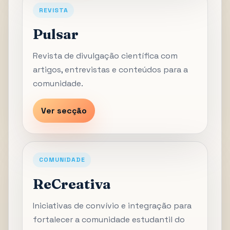
REVISTA
Pulsar
Revista de divulgação científica com
artigos, entrevistas e conteúdos para a
comunidade.
Ver secção
COMUNIDADE
ReCreativa
Iniciativas de convívio e integração para
fortalecer a comunidade estudantil do