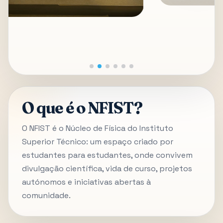
O que é o NFIST?
O NFIST é o Núcleo de Física do Instituto
Superior Técnico: um espaço criado por
estudantes para estudantes, onde convivem
divulgação científica, vida de curso, projetos
autónomos e iniciativas abertas à
comunidade.