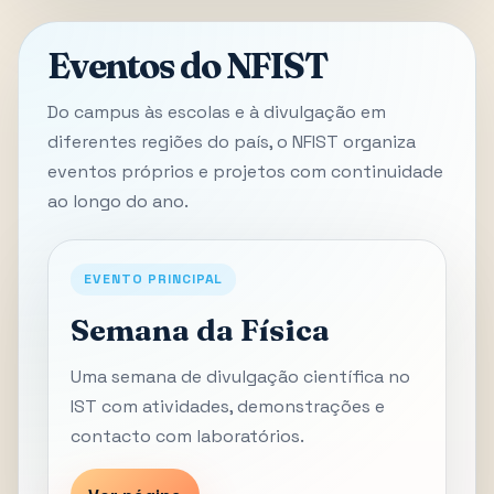
Eventos do NFIST
Do campus às escolas e à divulgação em
diferentes regiões do país, o NFIST organiza
eventos próprios e projetos com continuidade
ao longo do ano.
EVENTO PRINCIPAL
Semana da Física
Uma semana de divulgação científica no
IST com atividades, demonstrações e
contacto com laboratórios.