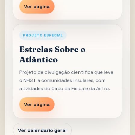
Ver página
PROJETO ESPECIAL
Estrelas Sobre o
Atlântico
Projeto de divulgação científica que leva
o NFIST a comunidades insulares, com
atividades do Circo da Física e da Astro.
Ver página
Ver calendário geral