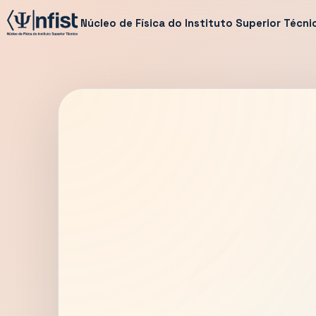
Núcleo de Física do Instituto Superior Técni