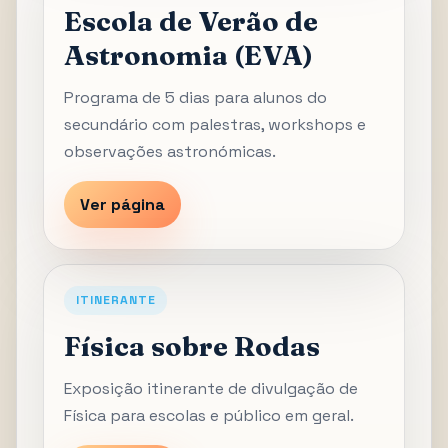
Escola de Verão de
Astronomia (EVA)
Programa de 5 dias para alunos do
secundário com palestras, workshops e
observações astronómicas.
Ver página
ITINERANTE
Física sobre Rodas
Exposição itinerante de divulgação de
Física para escolas e público em geral.