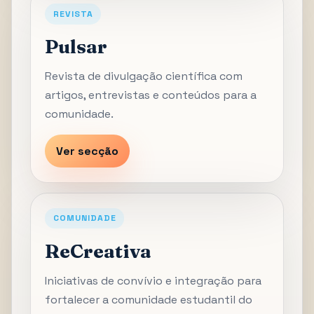
REVISTA
Pulsar
Revista de divulgação científica com
artigos, entrevistas e conteúdos para a
comunidade.
Ver secção
COMUNIDADE
ReCreativa
Iniciativas de convívio e integração para
fortalecer a comunidade estudantil do