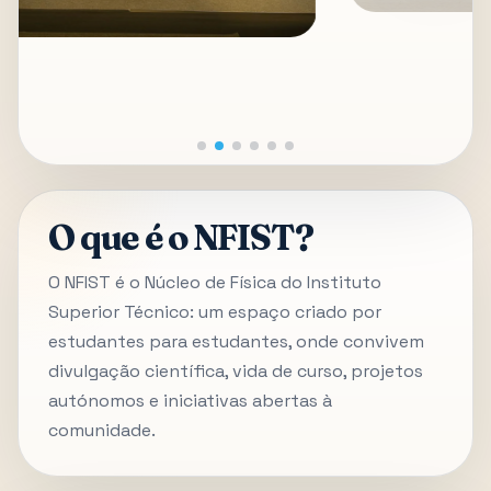
O que é o NFIST?
O NFIST é o Núcleo de Física do Instituto
Superior Técnico: um espaço criado por
estudantes para estudantes, onde convivem
divulgação científica, vida de curso, projetos
autónomos e iniciativas abertas à
comunidade.