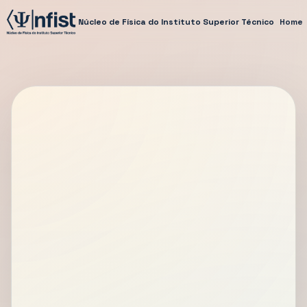
Núcleo de Física do Instituto Superior Técnico
Home