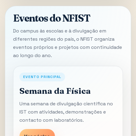
Eventos do NFIST
Do campus às escolas e à divulgação em
diferentes regiões do país, o NFIST organiza
eventos próprios e projetos com continuidade
ao longo do ano.
EVENTO PRINCIPAL
Semana da Física
Uma semana de divulgação científica no
IST com atividades, demonstrações e
contacto com laboratórios.