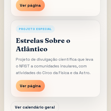
Ver página
PROJETO ESPECIAL
Estrelas Sobre o
Atlântico
Projeto de divulgação científica que leva
o NFIST a comunidades insulares, com
atividades do Circo da Física e da Astro.
Ver página
Ver calendário geral