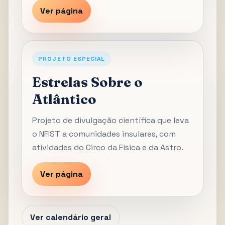
Ver página
PROJETO ESPECIAL
Estrelas Sobre o
Atlântico
Projeto de divulgação científica que leva
o NFIST a comunidades insulares, com
atividades do Circo da Física e da Astro.
Ver página
Ver calendário geral