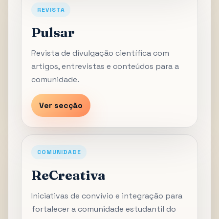
REVISTA
Pulsar
Revista de divulgação científica com
artigos, entrevistas e conteúdos para a
comunidade.
Ver secção
COMUNIDADE
ReCreativa
Iniciativas de convívio e integração para
fortalecer a comunidade estudantil do