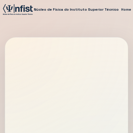
Núcleo de Física do Instituto Superior Técnico
Home