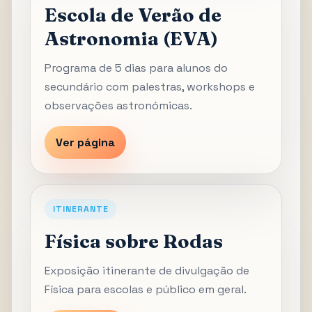
Escola de Verão de
Astronomia (EVA)
Programa de 5 dias para alunos do
secundário com palestras, workshops e
observações astronómicas.
Ver página
ITINERANTE
Física sobre Rodas
Exposição itinerante de divulgação de
Física para escolas e público em geral.