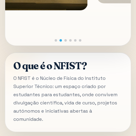
O que é o NFIST?
O NFIST é o Núcleo de Física do Instituto
Superior Técnico: um espaço criado por
estudantes para estudantes, onde convivem
divulgação científica, vida de curso, projetos
autónomos e iniciativas abertas à
comunidade.