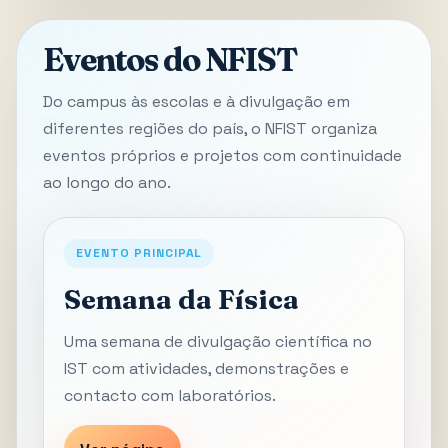
Eventos do NFIST
Do campus às escolas e à divulgação em
diferentes regiões do país, o NFIST organiza
eventos próprios e projetos com continuidade
ao longo do ano.
EVENTO PRINCIPAL
Semana da Física
Uma semana de divulgação científica no
IST com atividades, demonstrações e
contacto com laboratórios.