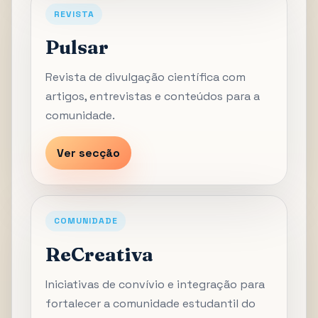
REVISTA
Pulsar
Revista de divulgação científica com
artigos, entrevistas e conteúdos para a
comunidade.
Ver secção
COMUNIDADE
ReCreativa
Iniciativas de convívio e integração para
fortalecer a comunidade estudantil do