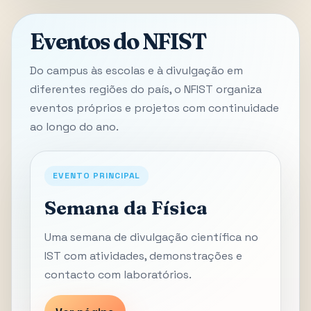
Eventos do NFIST
Do campus às escolas e à divulgação em
diferentes regiões do país, o NFIST organiza
eventos próprios e projetos com continuidade
ao longo do ano.
EVENTO PRINCIPAL
Semana da Física
Uma semana de divulgação científica no
IST com atividades, demonstrações e
contacto com laboratórios.