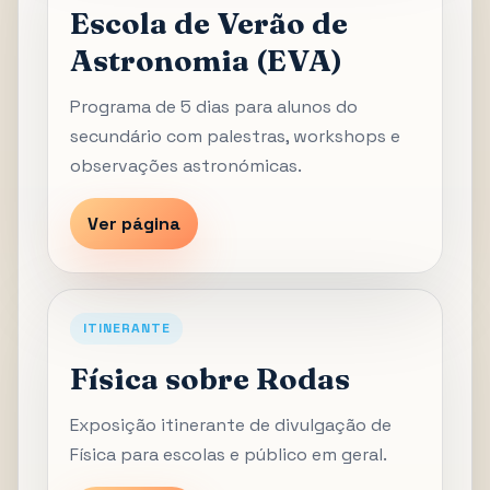
Escola de Verão de
Astronomia (EVA)
Programa de 5 dias para alunos do
secundário com palestras, workshops e
observações astronómicas.
Ver página
ITINERANTE
Física sobre Rodas
Exposição itinerante de divulgação de
Física para escolas e público em geral.