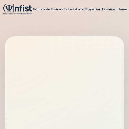
Núcleo de Física do Instituto Superior Técnico
Home