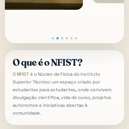
O que é o NFIST?
O NFIST é o Núcleo de Física do Instituto
Superior Técnico: um espaço criado por
estudantes para estudantes, onde convivem
divulgação científica, vida de curso, projetos
autónomos e iniciativas abertas à
comunidade.