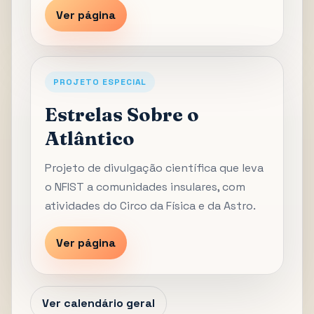
Ver página
PROJETO ESPECIAL
Estrelas Sobre o
Atlântico
Projeto de divulgação científica que leva
o NFIST a comunidades insulares, com
atividades do Circo da Física e da Astro.
Ver página
Ver calendário geral