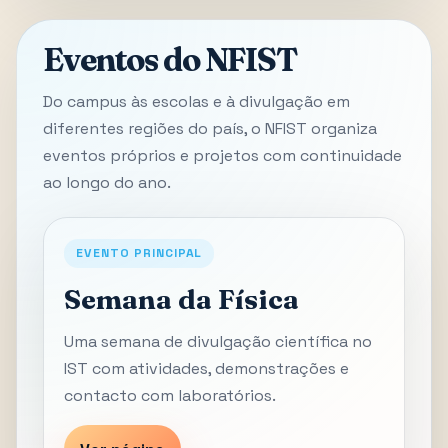
Eventos do NFIST
Do campus às escolas e à divulgação em
diferentes regiões do país, o NFIST organiza
eventos próprios e projetos com continuidade
ao longo do ano.
EVENTO PRINCIPAL
Semana da Física
Uma semana de divulgação científica no
IST com atividades, demonstrações e
contacto com laboratórios.