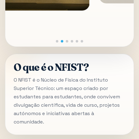
O que é o NFIST?
O NFIST é o Núcleo de Física do Instituto
Superior Técnico: um espaço criado por
estudantes para estudantes, onde convivem
divulgação científica, vida de curso, projetos
autónomos e iniciativas abertas à
comunidade.