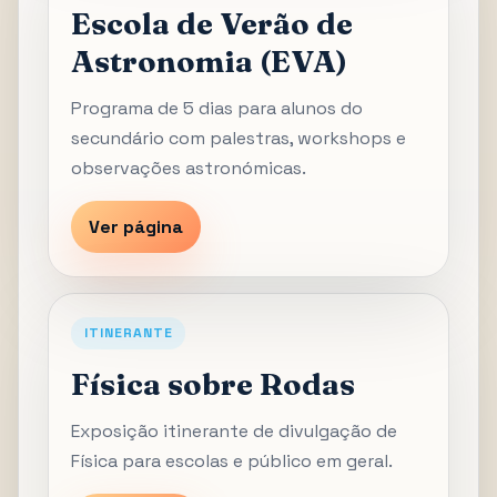
Escola de Verão de
Astronomia (EVA)
Programa de 5 dias para alunos do
secundário com palestras, workshops e
observações astronómicas.
Ver página
ITINERANTE
Física sobre Rodas
Exposição itinerante de divulgação de
Física para escolas e público em geral.