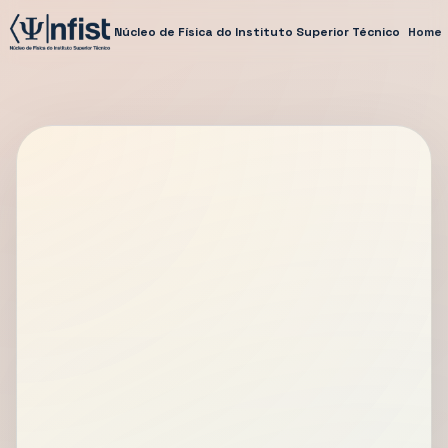
Núcleo de Física do Instituto Superior Técnico
Home