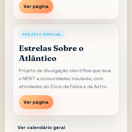
Ver página
PROJETO ESPECIAL
Estrelas Sobre o
Atlântico
Projeto de divulgação científica que leva
o NFIST a comunidades insulares, com
atividades do Circo da Física e da Astro.
Ver página
Ver calendário geral