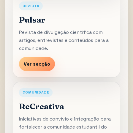
REVISTA
Pulsar
Revista de divulgação científica com
artigos, entrevistas e conteúdos para a
comunidade.
Ver secção
COMUNIDADE
ReCreativa
Iniciativas de convívio e integração para
fortalecer a comunidade estudantil do