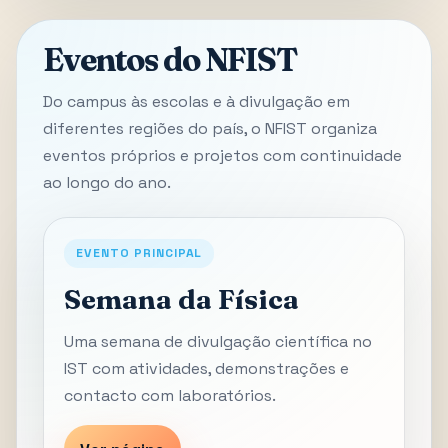
Eventos do NFIST
Do campus às escolas e à divulgação em
diferentes regiões do país, o NFIST organiza
eventos próprios e projetos com continuidade
ao longo do ano.
EVENTO PRINCIPAL
Semana da Física
Uma semana de divulgação científica no
IST com atividades, demonstrações e
contacto com laboratórios.