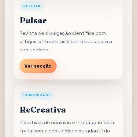
REVISTA
Pulsar
Revista de divulgação científica com
artigos, entrevistas e conteúdos para a
comunidade.
Ver secção
COMUNIDADE
ReCreativa
Iniciativas de convívio e integração para
fortalecer a comunidade estudantil do