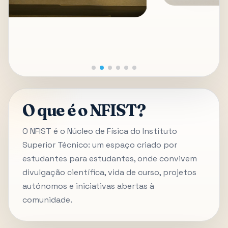
O que é o NFIST?
O NFIST é o Núcleo de Física do Instituto
Superior Técnico: um espaço criado por
estudantes para estudantes, onde convivem
divulgação científica, vida de curso, projetos
autónomos e iniciativas abertas à
comunidade.