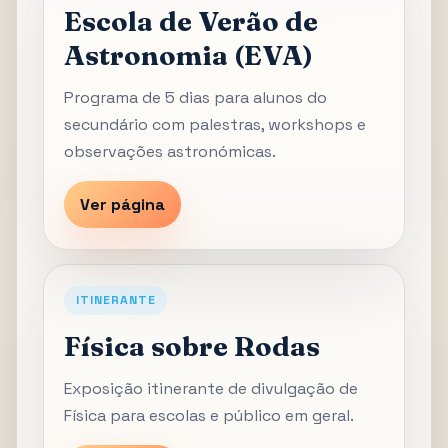
Escola de Verão de
Astronomia (EVA)
Programa de 5 dias para alunos do
secundário com palestras, workshops e
observações astronómicas.
Ver página
ITINERANTE
Física sobre Rodas
Exposição itinerante de divulgação de
Física para escolas e público em geral.