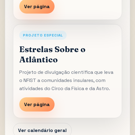
Ver página
PROJETO ESPECIAL
Estrelas Sobre o
Atlântico
Projeto de divulgação científica que leva
o NFIST a comunidades insulares, com
atividades do Circo da Física e da Astro.
Ver página
Ver calendário geral