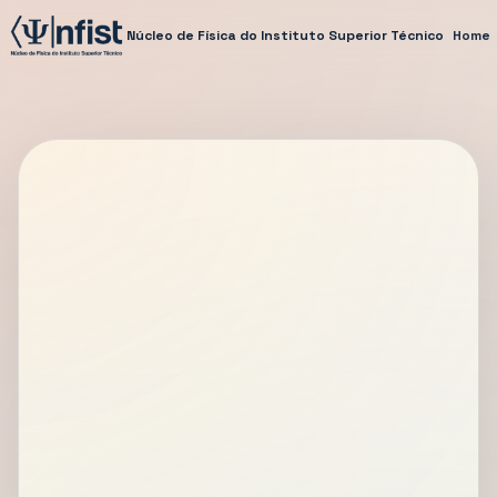
Núcleo de Física do Instituto Superior Técnico
Home