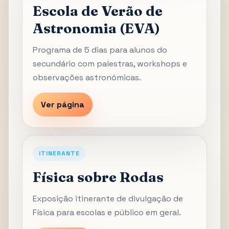
Escola de Verão de
Astronomia (EVA)
Programa de 5 dias para alunos do
secundário com palestras, workshops e
observações astronómicas.
Ver página
ITINERANTE
Física sobre Rodas
Exposição itinerante de divulgação de
Física para escolas e público em geral.