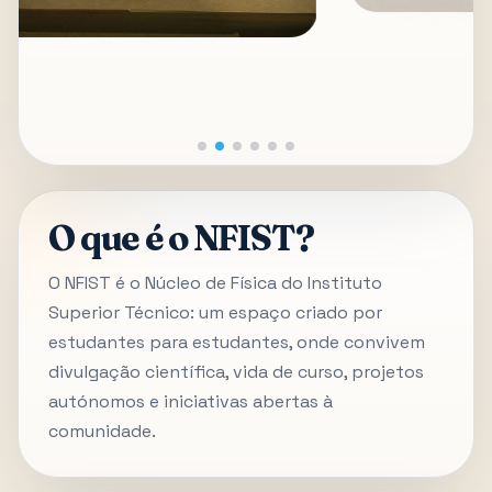
O que é o NFIST?
O NFIST é o Núcleo de Física do Instituto
Superior Técnico: um espaço criado por
estudantes para estudantes, onde convivem
divulgação científica, vida de curso, projetos
autónomos e iniciativas abertas à
comunidade.