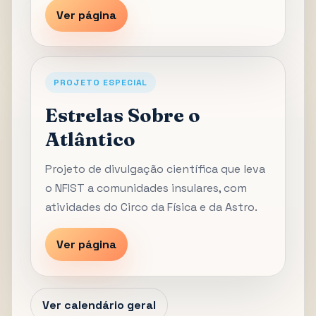
Ver página
PROJETO ESPECIAL
Estrelas Sobre o
Atlântico
Projeto de divulgação científica que leva
o NFIST a comunidades insulares, com
atividades do Circo da Física e da Astro.
Ver página
Ver calendário geral