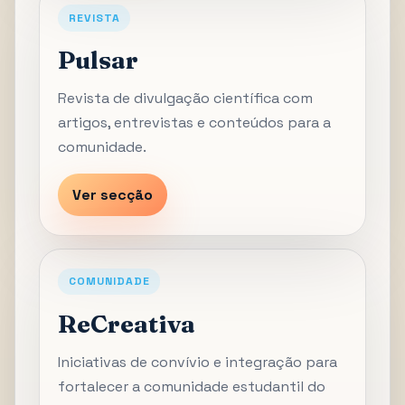
REVISTA
Pulsar
Revista de divulgação científica com
artigos, entrevistas e conteúdos para a
comunidade.
Ver secção
COMUNIDADE
ReCreativa
Iniciativas de convívio e integração para
fortalecer a comunidade estudantil do