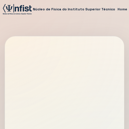
Núcleo de Física do Instituto Superior Técnico
Home