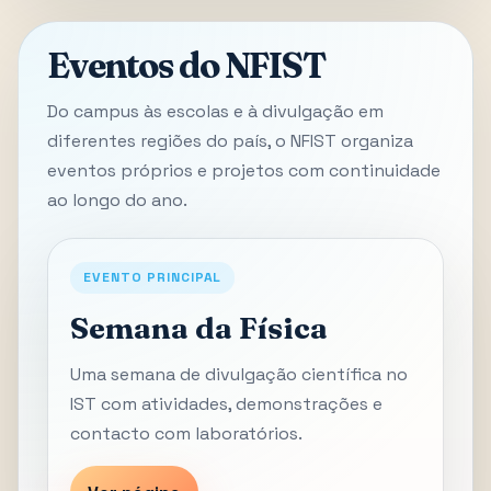
Eventos do NFIST
Do campus às escolas e à divulgação em
diferentes regiões do país, o NFIST organiza
eventos próprios e projetos com continuidade
ao longo do ano.
EVENTO PRINCIPAL
Semana da Física
Uma semana de divulgação científica no
IST com atividades, demonstrações e
contacto com laboratórios.