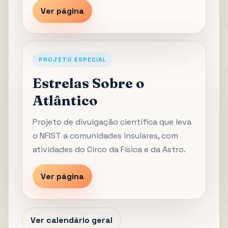
Ver página
PROJETO ESPECIAL
Estrelas Sobre o
Atlântico
Projeto de divulgação científica que leva
o NFIST a comunidades insulares, com
atividades do Circo da Física e da Astro.
Ver página
Ver calendário geral