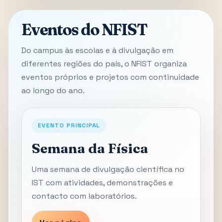
Eventos do NFIST
Do campus às escolas e à divulgação em
diferentes regiões do país, o NFIST organiza
eventos próprios e projetos com continuidade
ao longo do ano.
EVENTO PRINCIPAL
Semana da Física
Uma semana de divulgação científica no
IST com atividades, demonstrações e
contacto com laboratórios.