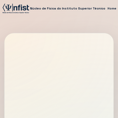
Núcleo de Física do Instituto Superior Técnico
Home