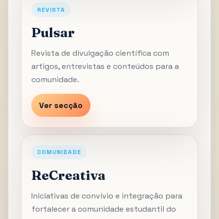
REVISTA
Pulsar
Revista de divulgação científica com
artigos, entrevistas e conteúdos para a
comunidade.
Ver secção
COMUNIDADE
ReCreativa
Iniciativas de convívio e integração para
fortalecer a comunidade estudantil do