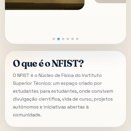
O que é o NFIST?
O NFIST é o Núcleo de Física do Instituto
Superior Técnico: um espaço criado por
estudantes para estudantes, onde convivem
divulgação científica, vida de curso, projetos
autónomos e iniciativas abertas à
comunidade.