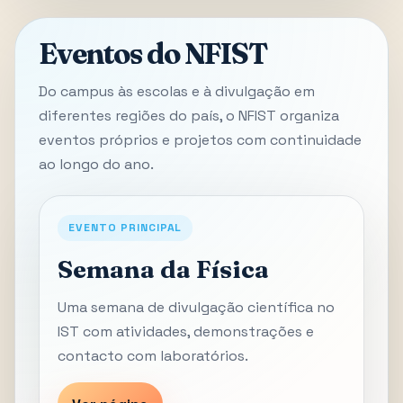
Eventos do NFIST
Do campus às escolas e à divulgação em
diferentes regiões do país, o NFIST organiza
eventos próprios e projetos com continuidade
ao longo do ano.
EVENTO PRINCIPAL
Semana da Física
Uma semana de divulgação científica no
IST com atividades, demonstrações e
contacto com laboratórios.