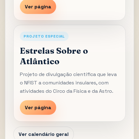
Ver página
PROJETO ESPECIAL
Estrelas Sobre o
Atlântico
Projeto de divulgação científica que leva
o NFIST a comunidades insulares, com
atividades do Circo da Física e da Astro.
Ver página
Ver calendário geral