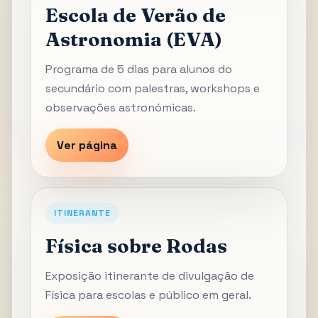
Escola de Verão de
Astronomia (EVA)
Programa de 5 dias para alunos do
secundário com palestras, workshops e
observações astronómicas.
Ver página
ITINERANTE
Física sobre Rodas
Exposição itinerante de divulgação de
Física para escolas e público em geral.