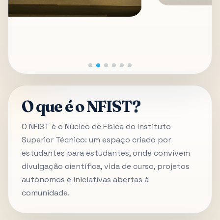
O que é o NFIST?
O NFIST é o Núcleo de Física do Instituto
Superior Técnico: um espaço criado por
estudantes para estudantes, onde convivem
divulgação científica, vida de curso, projetos
autónomos e iniciativas abertas à
comunidade.