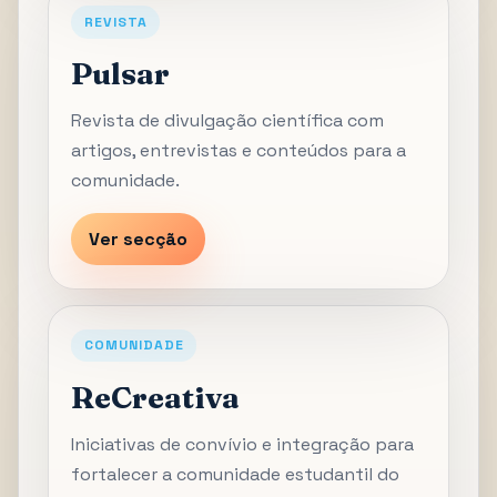
REVISTA
Pulsar
Revista de divulgação científica com
artigos, entrevistas e conteúdos para a
comunidade.
Ver secção
COMUNIDADE
ReCreativa
Iniciativas de convívio e integração para
fortalecer a comunidade estudantil do