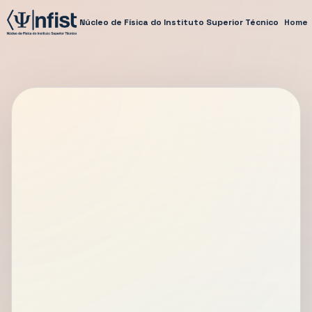
Núcleo de Física do Instituto Superior Técnico
Home