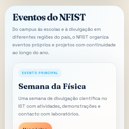
Eventos do NFIST
Do campus às escolas e à divulgação em
diferentes regiões do país, o NFIST organiza
eventos próprios e projetos com continuidade
ao longo do ano.
EVENTO PRINCIPAL
Semana da Física
Uma semana de divulgação científica no
IST com atividades, demonstrações e
contacto com laboratórios.