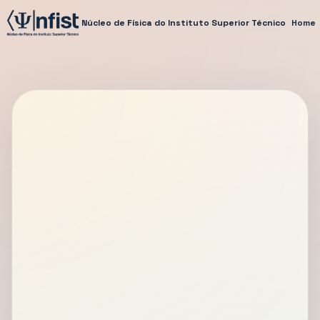
Núcleo de Física do Instituto Superior Técnico
Home