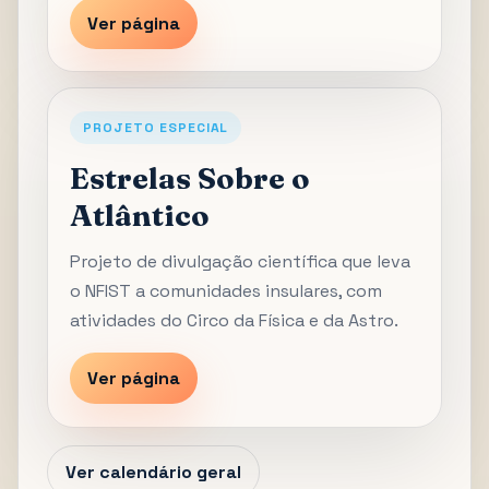
Ver página
PROJETO ESPECIAL
Estrelas Sobre o
Atlântico
Projeto de divulgação científica que leva
o NFIST a comunidades insulares, com
atividades do Circo da Física e da Astro.
Ver página
Ver calendário geral