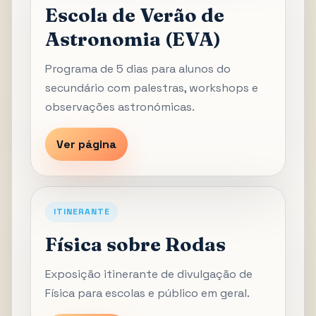
Escola de Verão de
Astronomia (EVA)
Programa de 5 dias para alunos do
secundário com palestras, workshops e
observações astronómicas.
Ver página
ITINERANTE
Física sobre Rodas
Exposição itinerante de divulgação de
Física para escolas e público em geral.