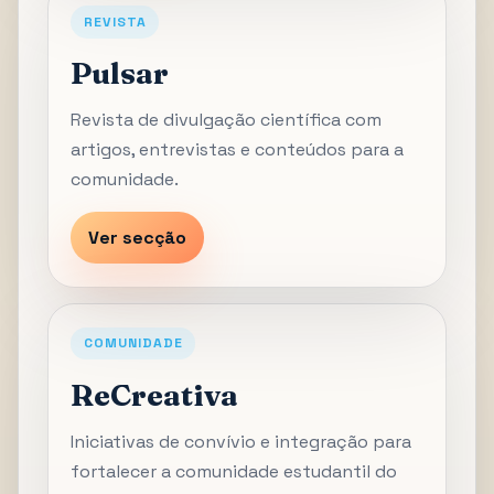
REVISTA
Pulsar
Revista de divulgação científica com
artigos, entrevistas e conteúdos para a
comunidade.
Ver secção
COMUNIDADE
ReCreativa
Iniciativas de convívio e integração para
fortalecer a comunidade estudantil do