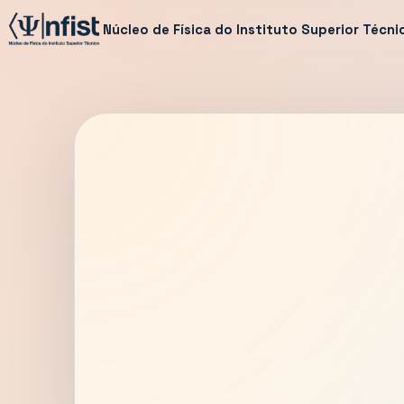
Núcleo de Física do Instituto Superior Técni