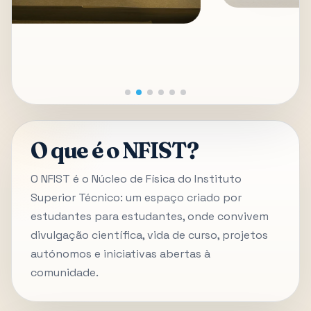
O que é o NFIST?
O NFIST é o Núcleo de Física do Instituto
Superior Técnico: um espaço criado por
estudantes para estudantes, onde convivem
divulgação científica, vida de curso, projetos
autónomos e iniciativas abertas à
comunidade.