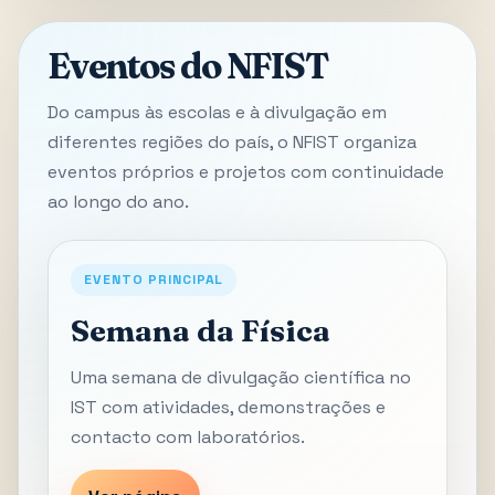
Eventos do NFIST
Do campus às escolas e à divulgação em
diferentes regiões do país, o NFIST organiza
eventos próprios e projetos com continuidade
ao longo do ano.
EVENTO PRINCIPAL
Semana da Física
Uma semana de divulgação científica no
IST com atividades, demonstrações e
contacto com laboratórios.