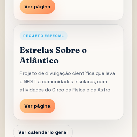
Ver página
PROJETO ESPECIAL
Estrelas Sobre o
Atlântico
Projeto de divulgação científica que leva
o NFIST a comunidades insulares, com
atividades do Circo da Física e da Astro.
Ver página
Ver calendário geral