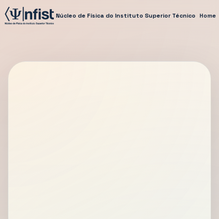
Núcleo de Física do Instituto Superior Técnico
Home