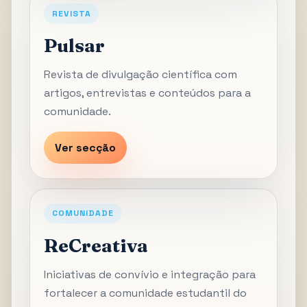
REVISTA
Pulsar
Revista de divulgação científica com
artigos, entrevistas e conteúdos para a
comunidade.
Ver secção
COMUNIDADE
ReCreativa
Iniciativas de convívio e integração para
fortalecer a comunidade estudantil do