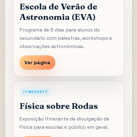
Escola de Verão de
Astronomia (EVA)
Programa de 5 dias para alunos do
secundário com palestras, workshops e
observações astronómicas.
Ver página
ITINERANTE
Física sobre Rodas
Exposição itinerante de divulgação de
Física para escolas e público em geral.