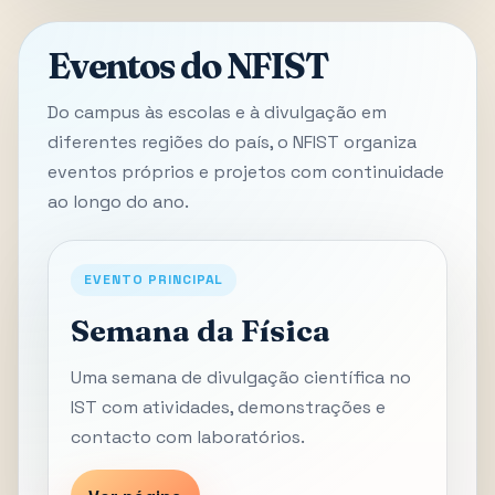
Eventos do NFIST
Do campus às escolas e à divulgação em
diferentes regiões do país, o NFIST organiza
eventos próprios e projetos com continuidade
ao longo do ano.
EVENTO PRINCIPAL
Semana da Física
Uma semana de divulgação científica no
IST com atividades, demonstrações e
contacto com laboratórios.