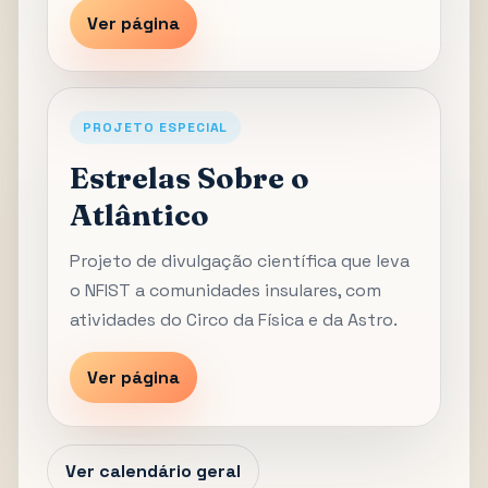
Ver página
PROJETO ESPECIAL
Estrelas Sobre o
Atlântico
Projeto de divulgação científica que leva
o NFIST a comunidades insulares, com
atividades do Circo da Física e da Astro.
Ver página
Ver calendário geral