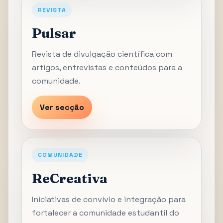
REVISTA
Pulsar
Revista de divulgação científica com
artigos, entrevistas e conteúdos para a
comunidade.
Ver secção
COMUNIDADE
ReCreativa
Iniciativas de convívio e integração para
fortalecer a comunidade estudantil do