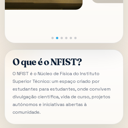
O que é o NFIST?
O NFIST é o Núcleo de Física do Instituto
Superior Técnico: um espaço criado por
estudantes para estudantes, onde convivem
divulgação científica, vida de curso, projetos
autónomos e iniciativas abertas à
comunidade.