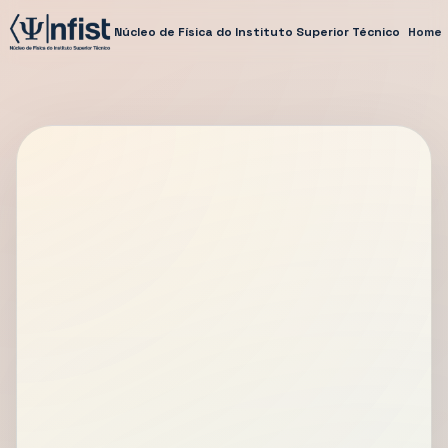
Núcleo de Física do Instituto Superior Técnico
Home