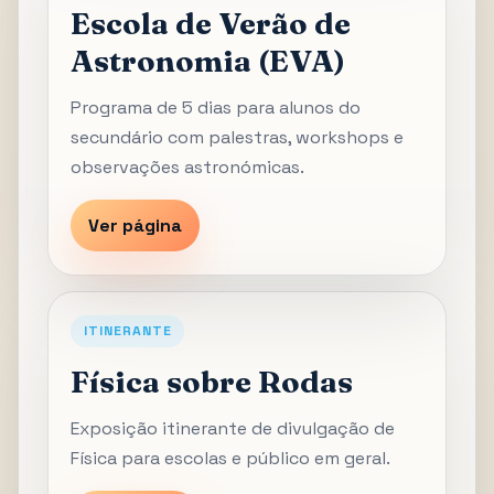
Escola de Verão de
Astronomia (EVA)
Programa de 5 dias para alunos do
secundário com palestras, workshops e
observações astronómicas.
Ver página
ITINERANTE
Física sobre Rodas
Exposição itinerante de divulgação de
Física para escolas e público em geral.