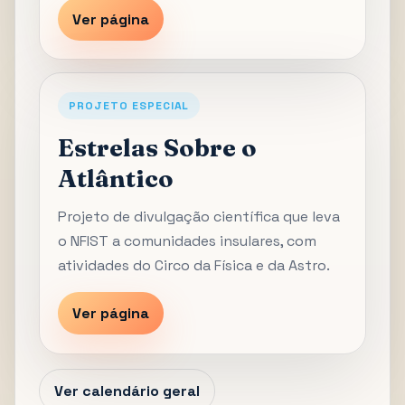
Ver página
PROJETO ESPECIAL
Estrelas Sobre o
Atlântico
Projeto de divulgação científica que leva
o NFIST a comunidades insulares, com
atividades do Circo da Física e da Astro.
Ver página
Ver calendário geral