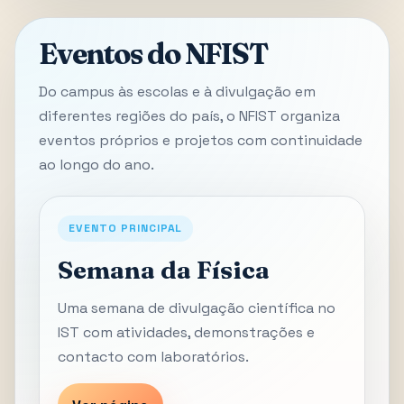
Eventos do NFIST
Do campus às escolas e à divulgação em
diferentes regiões do país, o NFIST organiza
eventos próprios e projetos com continuidade
ao longo do ano.
EVENTO PRINCIPAL
Semana da Física
Uma semana de divulgação científica no
IST com atividades, demonstrações e
contacto com laboratórios.