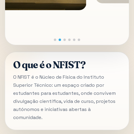
O que é o NFIST?
O NFIST é o Núcleo de Física do Instituto
Superior Técnico: um espaço criado por
estudantes para estudantes, onde convivem
divulgação científica, vida de curso, projetos
autónomos e iniciativas abertas à
comunidade.