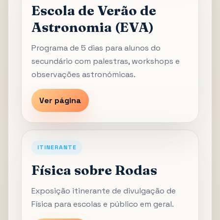
Escola de Verão de
Astronomia (EVA)
Programa de 5 dias para alunos do
secundário com palestras, workshops e
observações astronómicas.
Ver página
ITINERANTE
Física sobre Rodas
Exposição itinerante de divulgação de
Física para escolas e público em geral.