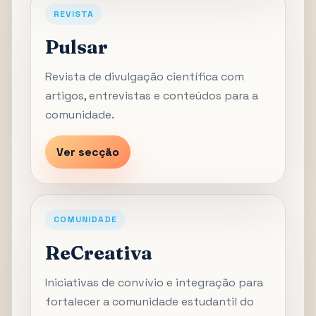
REVISTA
Pulsar
Revista de divulgação científica com
artigos, entrevistas e conteúdos para a
comunidade.
Ver secção
COMUNIDADE
ReCreativa
Iniciativas de convívio e integração para
fortalecer a comunidade estudantil do