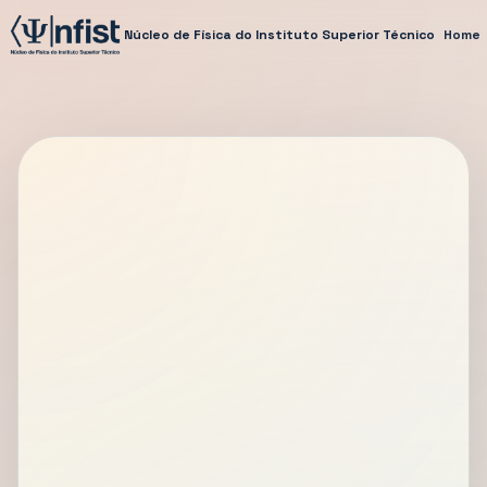
Núcleo de Física do Instituto Superior Técnico
Home