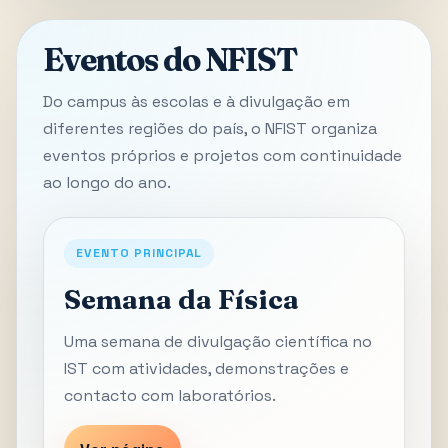
Eventos do NFIST
Do campus às escolas e à divulgação em
diferentes regiões do país, o NFIST organiza
eventos próprios e projetos com continuidade
ao longo do ano.
EVENTO PRINCIPAL
Semana da Física
Uma semana de divulgação científica no
IST com atividades, demonstrações e
contacto com laboratórios.