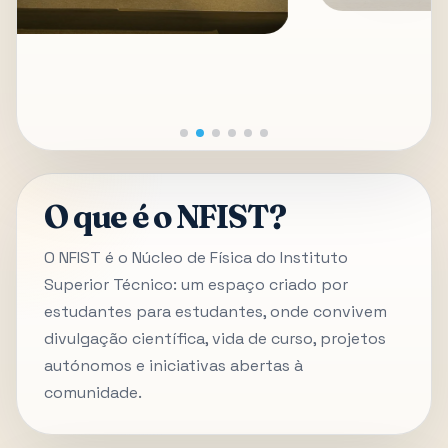
O que é o NFIST?
O NFIST é o Núcleo de Física do Instituto
Superior Técnico: um espaço criado por
estudantes para estudantes, onde convivem
divulgação científica, vida de curso, projetos
autónomos e iniciativas abertas à
comunidade.