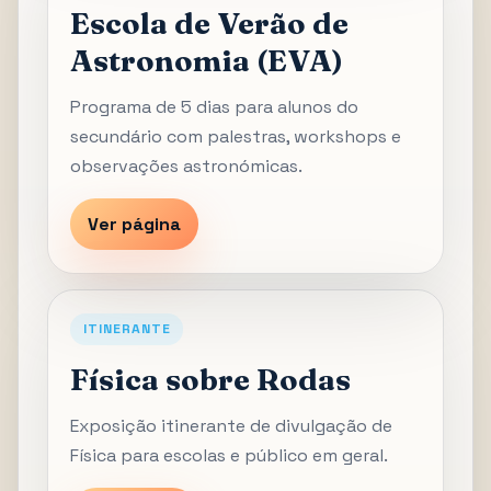
Escola de Verão de
Astronomia (EVA)
Programa de 5 dias para alunos do
secundário com palestras, workshops e
observações astronómicas.
Ver página
ITINERANTE
Física sobre Rodas
Exposição itinerante de divulgação de
Física para escolas e público em geral.