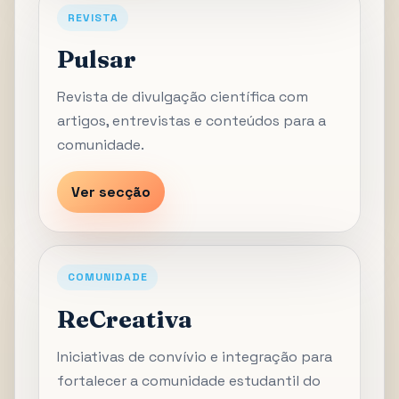
REVISTA
Pulsar
Revista de divulgação científica com
artigos, entrevistas e conteúdos para a
comunidade.
Ver secção
COMUNIDADE
ReCreativa
Iniciativas de convívio e integração para
fortalecer a comunidade estudantil do