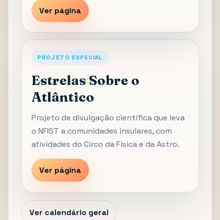
Ver página
PROJETO ESPECIAL
Estrelas Sobre o
Atlântico
Projeto de divulgação científica que leva
o NFIST a comunidades insulares, com
atividades do Circo da Física e da Astro.
Ver página
Ver calendário geral