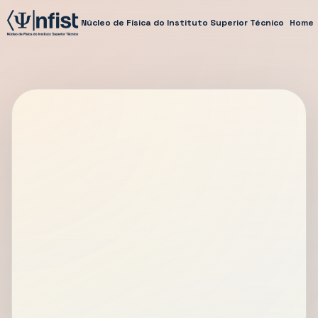
Núcleo de Física do Instituto Superior Técnico
Home