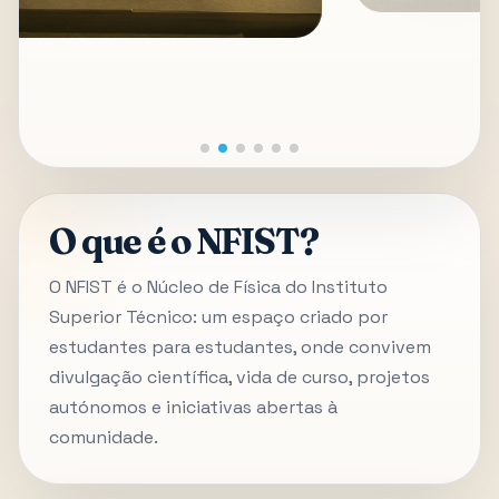
O que é o NFIST?
O NFIST é o Núcleo de Física do Instituto
Superior Técnico: um espaço criado por
estudantes para estudantes, onde convivem
divulgação científica, vida de curso, projetos
autónomos e iniciativas abertas à
comunidade.