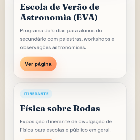
Escola de Verão de
Astronomia (EVA)
Programa de 5 dias para alunos do
secundário com palestras, workshops e
observações astronómicas.
Ver página
ITINERANTE
Física sobre Rodas
Exposição itinerante de divulgação de
Física para escolas e público em geral.