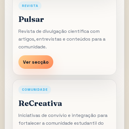
REVISTA
Pulsar
Revista de divulgação científica com
artigos, entrevistas e conteúdos para a
comunidade.
Ver secção
COMUNIDADE
ReCreativa
Iniciativas de convívio e integração para
fortalecer a comunidade estudantil do