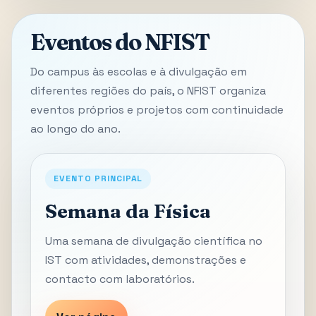
Eventos do NFIST
Do campus às escolas e à divulgação em
diferentes regiões do país, o NFIST organiza
eventos próprios e projetos com continuidade
ao longo do ano.
EVENTO PRINCIPAL
Semana da Física
Uma semana de divulgação científica no
IST com atividades, demonstrações e
contacto com laboratórios.