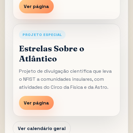
Ver página
PROJETO ESPECIAL
Estrelas Sobre o
Atlântico
Projeto de divulgação científica que leva
o NFIST a comunidades insulares, com
atividades do Circo da Física e da Astro.
Ver página
Ver calendário geral