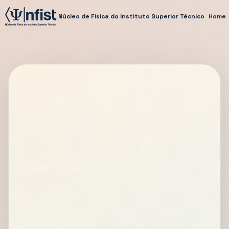
Núcleo de Física do Instituto Superior Técnico
Home