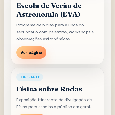
Escola de Verão de
Astronomia (EVA)
Programa de 5 dias para alunos do
secundário com palestras, workshops e
observações astronómicas.
Ver página
ITINERANTE
Física sobre Rodas
Exposição itinerante de divulgação de
Física para escolas e público em geral.