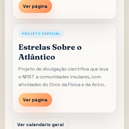
Ver página
PROJETO ESPECIAL
Estrelas Sobre o
Atlântico
Projeto de divulgação científica que leva
o NFIST a comunidades insulares, com
atividades do Circo da Física e da Astro.
Ver página
Ver calendário geral