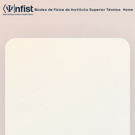
Núcleo de Física do Instituto Superior Técnico
Home