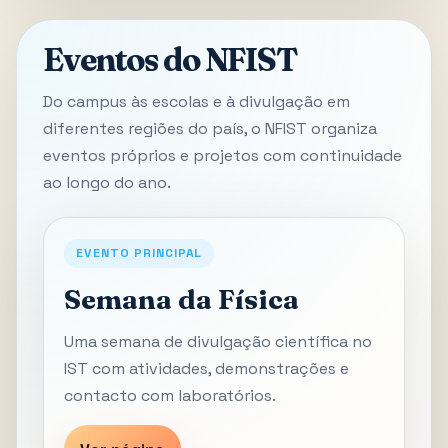
Eventos do NFIST
Do campus às escolas e à divulgação em
diferentes regiões do país, o NFIST organiza
eventos próprios e projetos com continuidade
ao longo do ano.
EVENTO PRINCIPAL
Semana da Física
Uma semana de divulgação científica no
IST com atividades, demonstrações e
contacto com laboratórios.