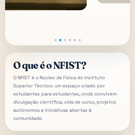
O que é o NFIST?
O NFIST é o Núcleo de Física do Instituto
Superior Técnico: um espaço criado por
estudantes para estudantes, onde convivem
divulgação científica, vida de curso, projetos
autónomos e iniciativas abertas à
comunidade.