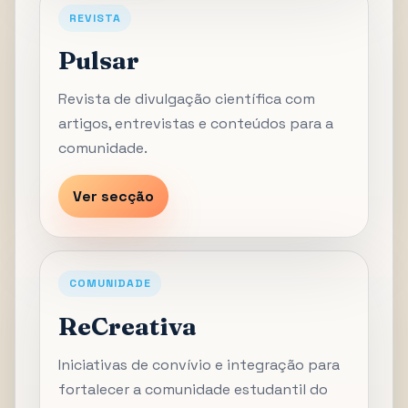
REVISTA
Pulsar
Revista de divulgação científica com
artigos, entrevistas e conteúdos para a
comunidade.
Ver secção
COMUNIDADE
ReCreativa
Iniciativas de convívio e integração para
fortalecer a comunidade estudantil do