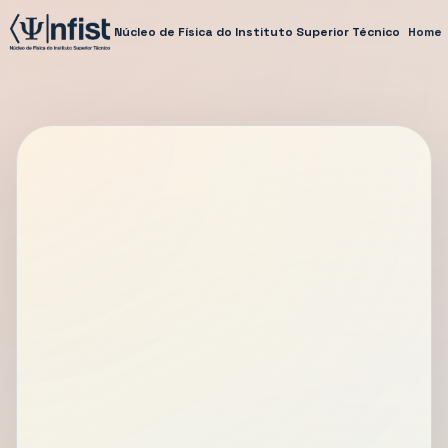
Núcleo de Física do Instituto Superior Técnico
Home