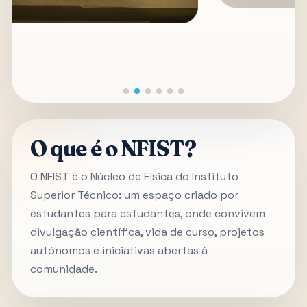
O que é o NFIST?
O NFIST é o Núcleo de Física do Instituto
Superior Técnico: um espaço criado por
estudantes para estudantes, onde convivem
divulgação científica, vida de curso, projetos
autónomos e iniciativas abertas à
comunidade.