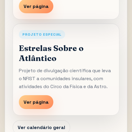
Ver página
PROJETO ESPECIAL
Estrelas Sobre o
Atlântico
Projeto de divulgação científica que leva
o NFIST a comunidades insulares, com
atividades do Circo da Física e da Astro.
Ver página
Ver calendário geral