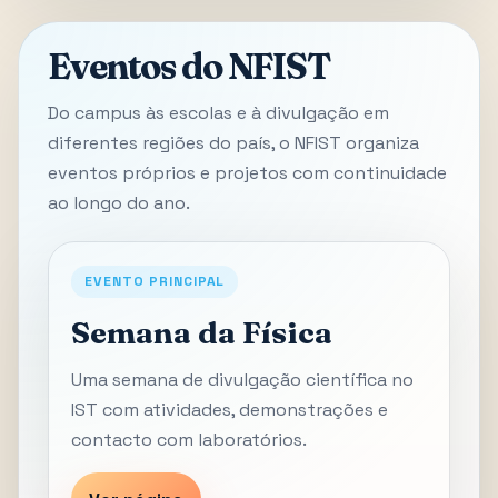
Eventos do NFIST
Do campus às escolas e à divulgação em
diferentes regiões do país, o NFIST organiza
eventos próprios e projetos com continuidade
ao longo do ano.
EVENTO PRINCIPAL
Semana da Física
Uma semana de divulgação científica no
IST com atividades, demonstrações e
contacto com laboratórios.