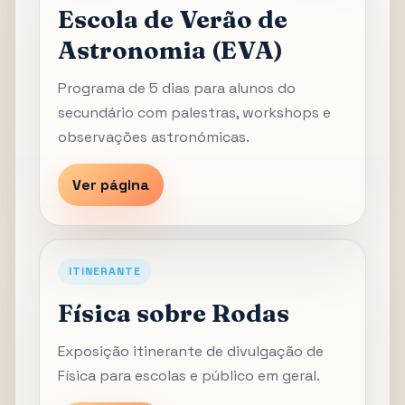
Escola de Verão de
Astronomia (EVA)
Programa de 5 dias para alunos do
secundário com palestras, workshops e
observações astronómicas.
Ver página
ITINERANTE
Física sobre Rodas
Exposição itinerante de divulgação de
Física para escolas e público em geral.