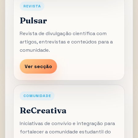
REVISTA
Pulsar
Revista de divulgação científica com
artigos, entrevistas e conteúdos para a
comunidade.
Ver secção
COMUNIDADE
ReCreativa
Iniciativas de convívio e integração para
fortalecer a comunidade estudantil do