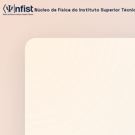
Núcleo de Física do Instituto Superior Técni