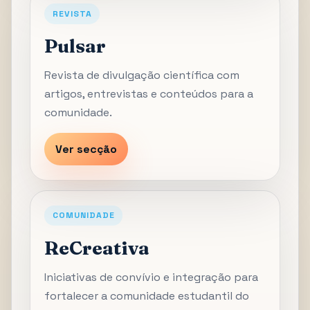
REVISTA
Pulsar
Revista de divulgação científica com
artigos, entrevistas e conteúdos para a
comunidade.
Ver secção
COMUNIDADE
ReCreativa
Iniciativas de convívio e integração para
fortalecer a comunidade estudantil do