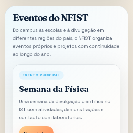
Eventos do NFIST
Do campus às escolas e à divulgação em
diferentes regiões do país, o NFIST organiza
eventos próprios e projetos com continuidade
ao longo do ano.
EVENTO PRINCIPAL
Semana da Física
Uma semana de divulgação científica no
IST com atividades, demonstrações e
contacto com laboratórios.