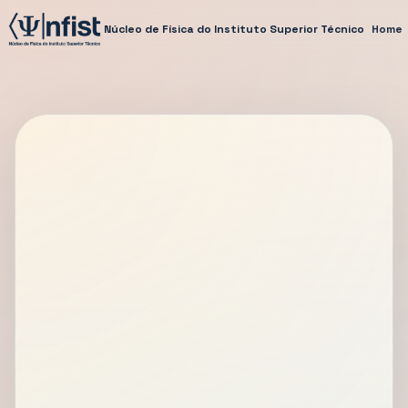
Núcleo de Física do Instituto Superior Técnico
Home