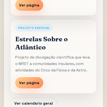
Ver página
PROJETO ESPECIAL
Estrelas Sobre o
Atlântico
Projeto de divulgação científica que leva
o NFIST a comunidades insulares, com
atividades do Circo da Física e da Astro.
Ver página
Ver calendário geral