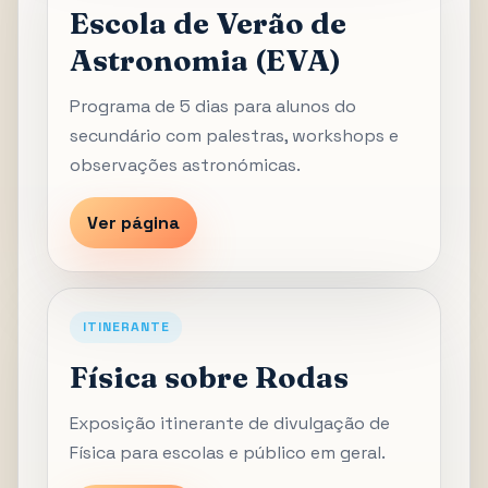
Escola de Verão de
Astronomia (EVA)
Programa de 5 dias para alunos do
secundário com palestras, workshops e
observações astronómicas.
Ver página
ITINERANTE
Física sobre Rodas
Exposição itinerante de divulgação de
Física para escolas e público em geral.