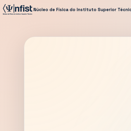
Núcleo de Física do Instituto Superior Técni