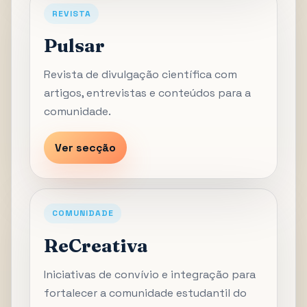
REVISTA
Pulsar
Revista de divulgação científica com
artigos, entrevistas e conteúdos para a
comunidade.
Ver secção
COMUNIDADE
ReCreativa
Iniciativas de convívio e integração para
fortalecer a comunidade estudantil do