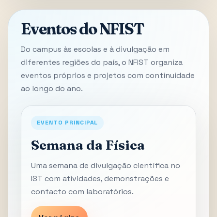
Eventos do NFIST
Do campus às escolas e à divulgação em
diferentes regiões do país, o NFIST organiza
eventos próprios e projetos com continuidade
ao longo do ano.
EVENTO PRINCIPAL
Semana da Física
Uma semana de divulgação científica no
IST com atividades, demonstrações e
contacto com laboratórios.