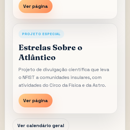
Ver página
PROJETO ESPECIAL
Estrelas Sobre o
Atlântico
Projeto de divulgação científica que leva
o NFIST a comunidades insulares, com
atividades do Circo da Física e da Astro.
Ver página
Ver calendário geral