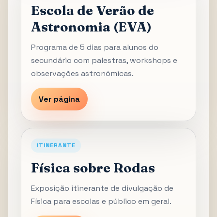
Escola de Verão de
Astronomia (EVA)
Programa de 5 dias para alunos do
secundário com palestras, workshops e
observações astronómicas.
Ver página
ITINERANTE
Física sobre Rodas
Exposição itinerante de divulgação de
Física para escolas e público em geral.