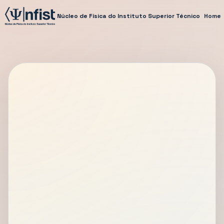
Núcleo de Física do Instituto Superior Técnico
Home