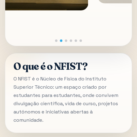
O que é o NFIST?
O NFIST é o Núcleo de Física do Instituto
Superior Técnico: um espaço criado por
estudantes para estudantes, onde convivem
divulgação científica, vida de curso, projetos
autónomos e iniciativas abertas à
comunidade.