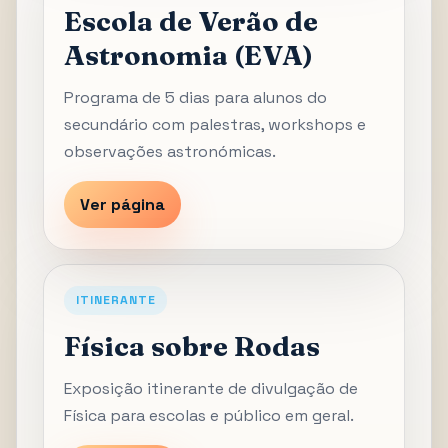
Escola de Verão de
Astronomia (EVA)
Programa de 5 dias para alunos do
secundário com palestras, workshops e
observações astronómicas.
Ver página
ITINERANTE
Física sobre Rodas
Exposição itinerante de divulgação de
Física para escolas e público em geral.