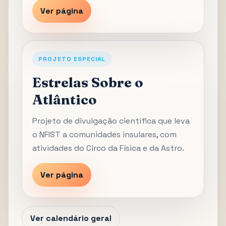
Ver página
PROJETO ESPECIAL
Estrelas Sobre o
Atlântico
Projeto de divulgação científica que leva
o NFIST a comunidades insulares, com
atividades do Circo da Física e da Astro.
Ver página
Ver calendário geral