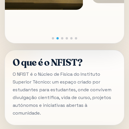
O que é o NFIST?
O NFIST é o Núcleo de Física do Instituto
Superior Técnico: um espaço criado por
estudantes para estudantes, onde convivem
divulgação científica, vida de curso, projetos
autónomos e iniciativas abertas à
comunidade.