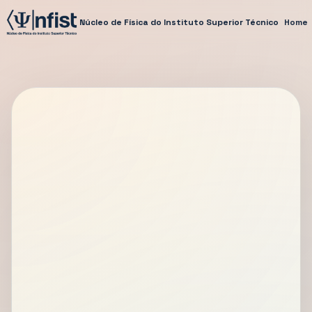
Núcleo de Física do Instituto Superior Técnico
Home