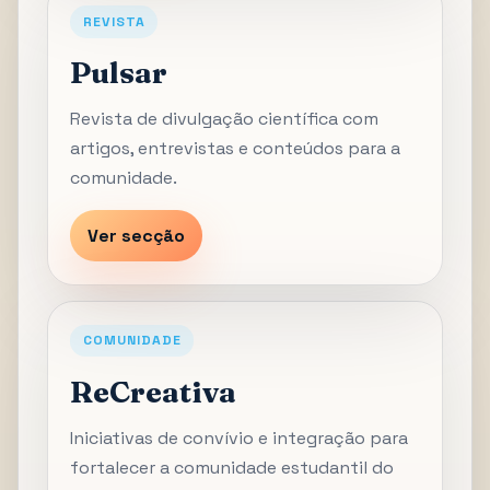
REVISTA
Pulsar
Revista de divulgação científica com
artigos, entrevistas e conteúdos para a
comunidade.
Ver secção
COMUNIDADE
ReCreativa
Iniciativas de convívio e integração para
fortalecer a comunidade estudantil do