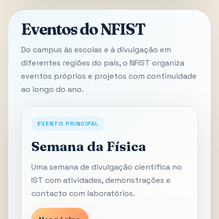
Eventos do NFIST
Do campus às escolas e à divulgação em
diferentes regiões do país, o NFIST organiza
eventos próprios e projetos com continuidade
ao longo do ano.
EVENTO PRINCIPAL
Semana da Física
Uma semana de divulgação científica no
IST com atividades, demonstrações e
contacto com laboratórios.