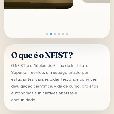
O que é o NFIST?
O NFIST é o Núcleo de Física do Instituto
Superior Técnico: um espaço criado por
estudantes para estudantes, onde convivem
divulgação científica, vida de curso, projetos
autónomos e iniciativas abertas à
comunidade.