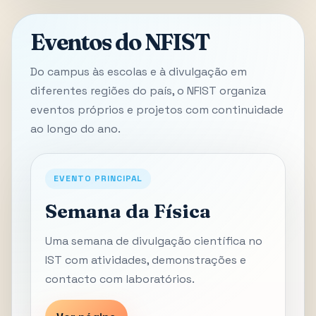
Eventos do NFIST
Do campus às escolas e à divulgação em
diferentes regiões do país, o NFIST organiza
eventos próprios e projetos com continuidade
ao longo do ano.
EVENTO PRINCIPAL
Semana da Física
Uma semana de divulgação científica no
IST com atividades, demonstrações e
contacto com laboratórios.