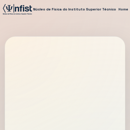
Núcleo de Física do Instituto Superior Técnico
Home