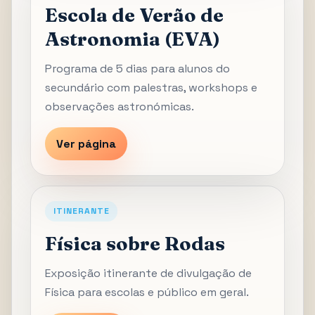
Escola de Verão de
Astronomia (EVA)
Programa de 5 dias para alunos do
secundário com palestras, workshops e
observações astronómicas.
Ver página
ITINERANTE
Física sobre Rodas
Exposição itinerante de divulgação de
Física para escolas e público em geral.