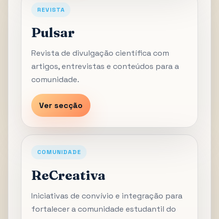
REVISTA
Pulsar
Revista de divulgação científica com
artigos, entrevistas e conteúdos para a
comunidade.
Ver secção
COMUNIDADE
ReCreativa
Iniciativas de convívio e integração para
fortalecer a comunidade estudantil do