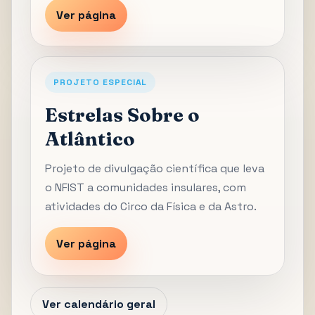
Ver página
PROJETO ESPECIAL
Estrelas Sobre o
Atlântico
Projeto de divulgação científica que leva
o NFIST a comunidades insulares, com
atividades do Circo da Física e da Astro.
Ver página
Ver calendário geral