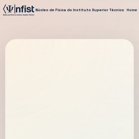
Núcleo de Física do Instituto Superior Técnico
Home