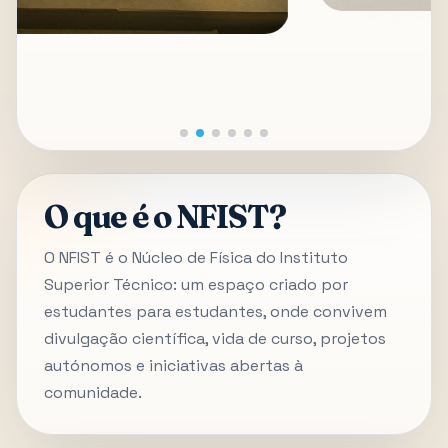
O que é o NFIST?
O NFIST é o Núcleo de Física do Instituto
Superior Técnico: um espaço criado por
estudantes para estudantes, onde convivem
divulgação científica, vida de curso, projetos
autónomos e iniciativas abertas à
comunidade.