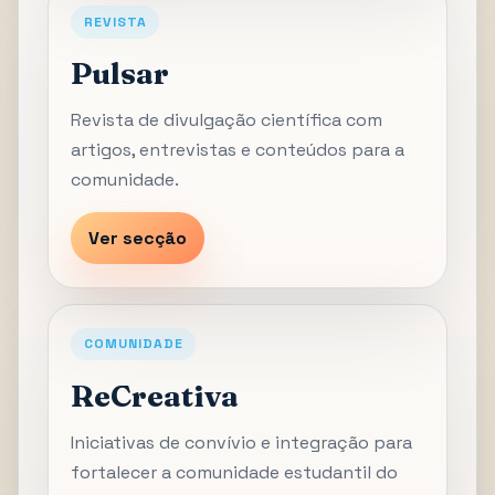
REVISTA
Pulsar
Revista de divulgação científica com
artigos, entrevistas e conteúdos para a
comunidade.
Ver secção
COMUNIDADE
ReCreativa
Iniciativas de convívio e integração para
fortalecer a comunidade estudantil do