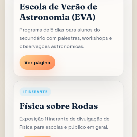
Escola de Verão de
Astronomia (EVA)
Programa de 5 dias para alunos do
secundário com palestras, workshops e
observações astronómicas.
Ver página
ITINERANTE
Física sobre Rodas
Exposição itinerante de divulgação de
Física para escolas e público em geral.