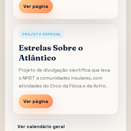
Ver página
PROJETO ESPECIAL
Estrelas Sobre o
Atlântico
Projeto de divulgação científica que leva
o NFIST a comunidades insulares, com
atividades do Circo da Física e da Astro.
Ver página
Ver calendário geral