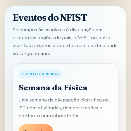
Eventos do NFIST
Do campus às escolas e à divulgação em
diferentes regiões do país, o NFIST organiza
eventos próprios e projetos com continuidade
ao longo do ano.
EVENTO PRINCIPAL
Semana da Física
Uma semana de divulgação científica no
IST com atividades, demonstrações e
contacto com laboratórios.