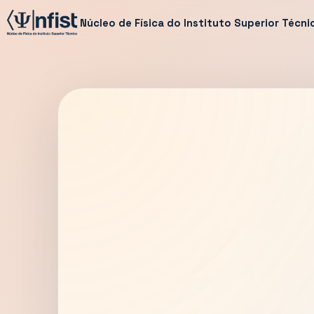
Núcleo de Física do Instituto Superior Técni