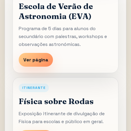
Escola de Verão de
Astronomia (EVA)
Programa de 5 dias para alunos do
secundário com palestras, workshops e
observações astronómicas.
Ver página
ITINERANTE
Física sobre Rodas
Exposição itinerante de divulgação de
Física para escolas e público em geral.