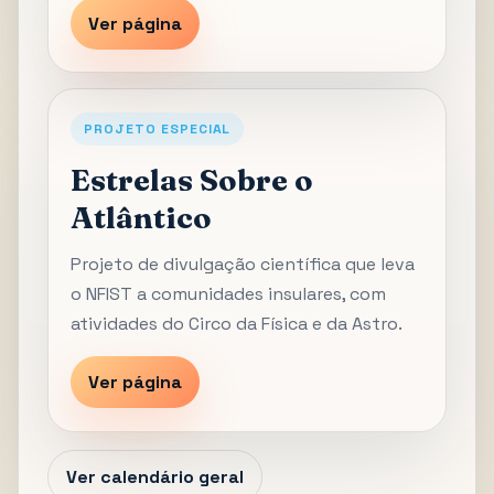
Ver página
PROJETO ESPECIAL
Estrelas Sobre o
Atlântico
Projeto de divulgação científica que leva
o NFIST a comunidades insulares, com
atividades do Circo da Física e da Astro.
Ver página
Ver calendário geral