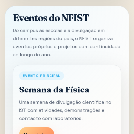
Eventos do NFIST
Do campus às escolas e à divulgação em
diferentes regiões do país, o NFIST organiza
eventos próprios e projetos com continuidade
ao longo do ano.
EVENTO PRINCIPAL
Semana da Física
Uma semana de divulgação científica no
IST com atividades, demonstrações e
contacto com laboratórios.