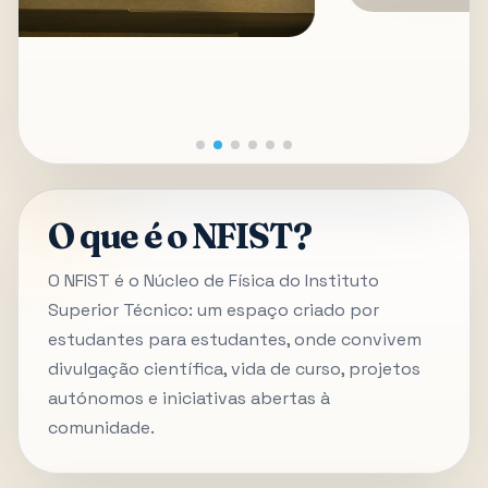
O que é o NFIST?
O NFIST é o Núcleo de Física do Instituto
Superior Técnico: um espaço criado por
estudantes para estudantes, onde convivem
divulgação científica, vida de curso, projetos
autónomos e iniciativas abertas à
comunidade.