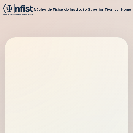
Núcleo de Física do Instituto Superior Técnico
Home