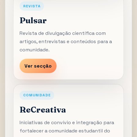
REVISTA
Pulsar
Revista de divulgação científica com
artigos, entrevistas e conteúdos para a
comunidade.
Ver secção
COMUNIDADE
ReCreativa
Iniciativas de convívio e integração para
fortalecer a comunidade estudantil do