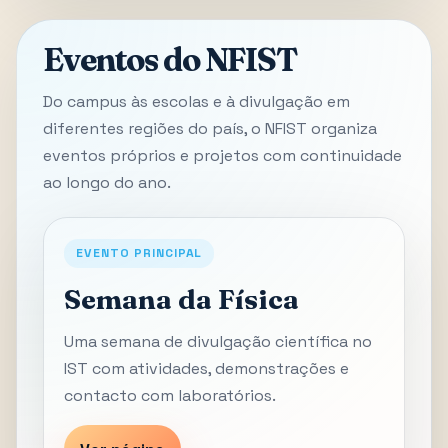
Eventos do NFIST
Do campus às escolas e à divulgação em
diferentes regiões do país, o NFIST organiza
eventos próprios e projetos com continuidade
ao longo do ano.
EVENTO PRINCIPAL
Semana da Física
Uma semana de divulgação científica no
IST com atividades, demonstrações e
contacto com laboratórios.