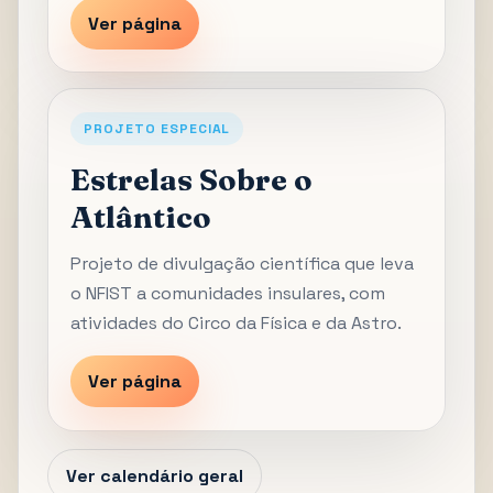
Ver página
PROJETO ESPECIAL
Estrelas Sobre o
Atlântico
Projeto de divulgação científica que leva
o NFIST a comunidades insulares, com
atividades do Circo da Física e da Astro.
Ver página
Ver calendário geral