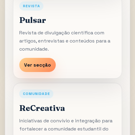
REVISTA
Pulsar
Revista de divulgação científica com
artigos, entrevistas e conteúdos para a
comunidade.
Ver secção
COMUNIDADE
ReCreativa
Iniciativas de convívio e integração para
fortalecer a comunidade estudantil do