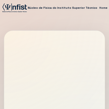
Núcleo de Física do Instituto Superior Técnico
Home