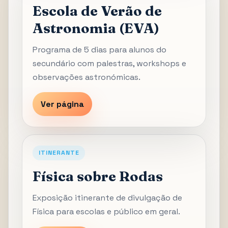
Escola de Verão de
Astronomia (EVA)
Programa de 5 dias para alunos do
secundário com palestras, workshops e
observações astronómicas.
Ver página
ITINERANTE
Física sobre Rodas
Exposição itinerante de divulgação de
Física para escolas e público em geral.