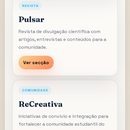
REVISTA
Pulsar
Revista de divulgação científica com
artigos, entrevistas e conteúdos para a
comunidade.
Ver secção
COMUNIDADE
ReCreativa
Iniciativas de convívio e integração para
fortalecer a comunidade estudantil do