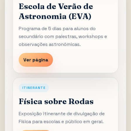
Escola de Verão de
Astronomia (EVA)
Programa de 5 dias para alunos do
secundário com palestras, workshops e
observações astronómicas.
Ver página
ITINERANTE
Física sobre Rodas
Exposição itinerante de divulgação de
Física para escolas e público em geral.