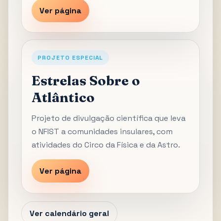
Ver página
PROJETO ESPECIAL
Estrelas Sobre o
Atlântico
Projeto de divulgação científica que leva
o NFIST a comunidades insulares, com
atividades do Circo da Física e da Astro.
Ver página
Ver calendário geral