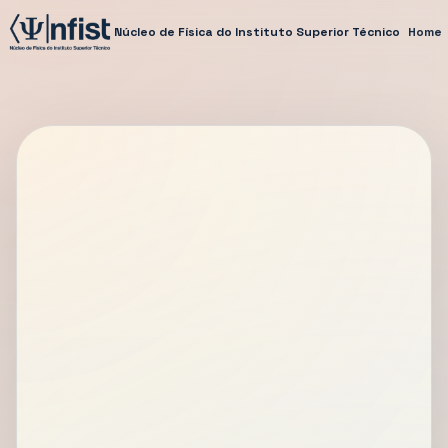
Núcleo de Física do Instituto Superior Técnico
Home