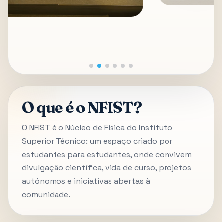
O que é o NFIST?
O NFIST é o Núcleo de Física do Instituto
Superior Técnico: um espaço criado por
estudantes para estudantes, onde convivem
divulgação científica, vida de curso, projetos
autónomos e iniciativas abertas à
comunidade.