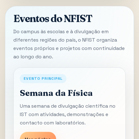
Eventos do NFIST
Do campus às escolas e à divulgação em
diferentes regiões do país, o NFIST organiza
eventos próprios e projetos com continuidade
ao longo do ano.
EVENTO PRINCIPAL
Semana da Física
Uma semana de divulgação científica no
IST com atividades, demonstrações e
contacto com laboratórios.