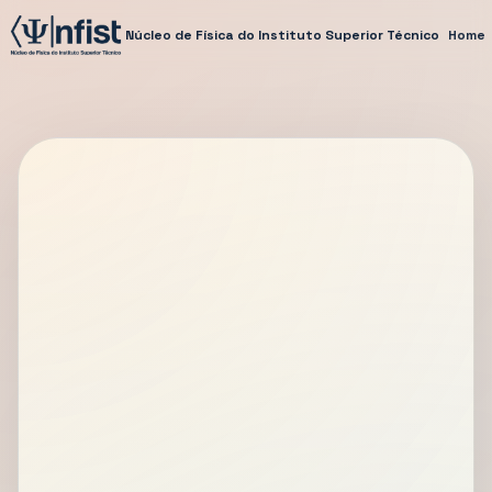
Núcleo de Física do Instituto Superior Técnico
Home