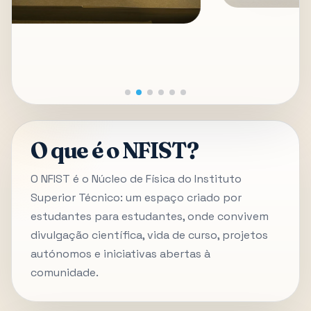
O que é o NFIST?
O NFIST é o Núcleo de Física do Instituto
Superior Técnico: um espaço criado por
estudantes para estudantes, onde convivem
divulgação científica, vida de curso, projetos
autónomos e iniciativas abertas à
comunidade.