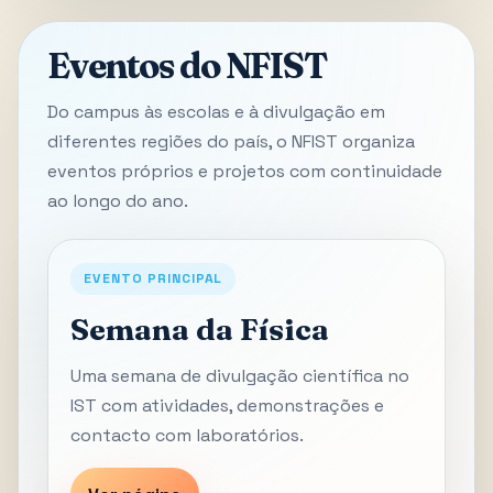
Eventos do NFIST
Do campus às escolas e à divulgação em
diferentes regiões do país, o NFIST organiza
eventos próprios e projetos com continuidade
ao longo do ano.
EVENTO PRINCIPAL
Semana da Física
Uma semana de divulgação científica no
IST com atividades, demonstrações e
contacto com laboratórios.