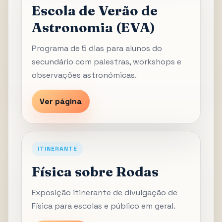
Escola de Verão de
Astronomia (EVA)
Programa de 5 dias para alunos do
secundário com palestras, workshops e
observações astronómicas.
Ver página
ITINERANTE
Física sobre Rodas
Exposição itinerante de divulgação de
Física para escolas e público em geral.