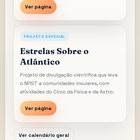
Ver página
PROJETO ESPECIAL
Estrelas Sobre o
Atlântico
Projeto de divulgação científica que leva
o NFIST a comunidades insulares, com
atividades do Circo da Física e da Astro.
Ver página
Ver calendário geral