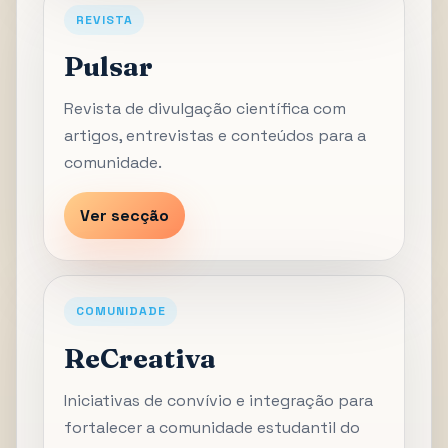
REVISTA
Pulsar
Revista de divulgação científica com
artigos, entrevistas e conteúdos para a
comunidade.
Ver secção
COMUNIDADE
ReCreativa
Iniciativas de convívio e integração para
fortalecer a comunidade estudantil do