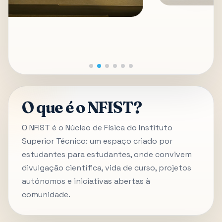
O que é o NFIST?
O NFIST é o Núcleo de Física do Instituto
Superior Técnico: um espaço criado por
estudantes para estudantes, onde convivem
divulgação científica, vida de curso, projetos
autónomos e iniciativas abertas à
comunidade.