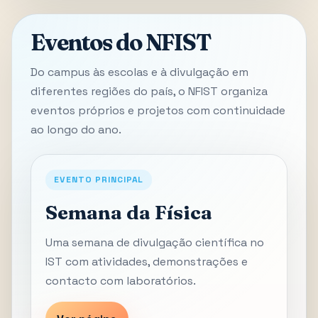
Eventos do NFIST
Do campus às escolas e à divulgação em
diferentes regiões do país, o NFIST organiza
eventos próprios e projetos com continuidade
ao longo do ano.
EVENTO PRINCIPAL
Semana da Física
Uma semana de divulgação científica no
IST com atividades, demonstrações e
contacto com laboratórios.