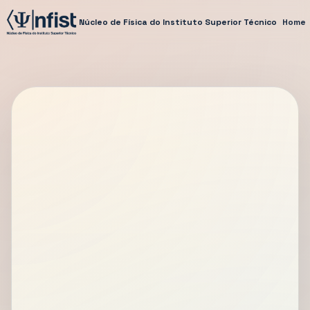
Núcleo de Física do Instituto Superior Técnico
Home