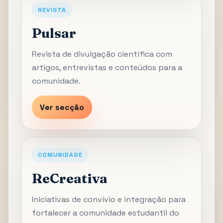
REVISTA
Pulsar
Revista de divulgação científica com
artigos, entrevistas e conteúdos para a
comunidade.
Ver secção
COMUNIDADE
ReCreativa
Iniciativas de convívio e integração para
fortalecer a comunidade estudantil do