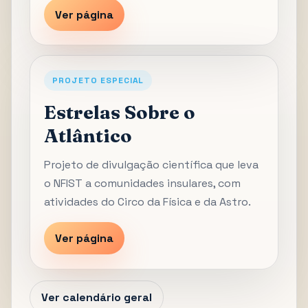
Ver página
PROJETO ESPECIAL
Estrelas Sobre o
Atlântico
Projeto de divulgação científica que leva
o NFIST a comunidades insulares, com
atividades do Circo da Física e da Astro.
Ver página
Ver calendário geral