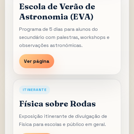
Escola de Verão de
Astronomia (EVA)
Programa de 5 dias para alunos do
secundário com palestras, workshops e
observações astronómicas.
Ver página
ITINERANTE
Física sobre Rodas
Exposição itinerante de divulgação de
Física para escolas e público em geral.