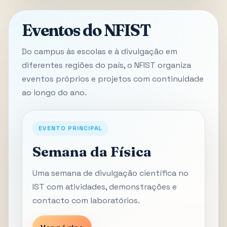
Eventos do NFIST
Do campus às escolas e à divulgação em
diferentes regiões do país, o NFIST organiza
eventos próprios e projetos com continuidade
ao longo do ano.
EVENTO PRINCIPAL
Semana da Física
Uma semana de divulgação científica no
IST com atividades, demonstrações e
contacto com laboratórios.