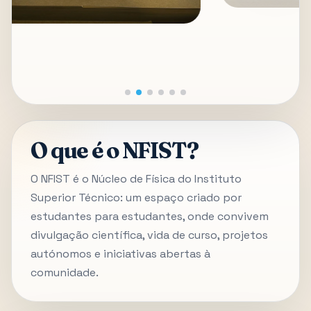
O que é o NFIST?
O NFIST é o Núcleo de Física do Instituto
Superior Técnico: um espaço criado por
estudantes para estudantes, onde convivem
divulgação científica, vida de curso, projetos
autónomos e iniciativas abertas à
comunidade.