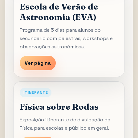
Escola de Verão de
Astronomia (EVA)
Programa de 5 dias para alunos do
secundário com palestras, workshops e
observações astronómicas.
Ver página
ITINERANTE
Física sobre Rodas
Exposição itinerante de divulgação de
Física para escolas e público em geral.