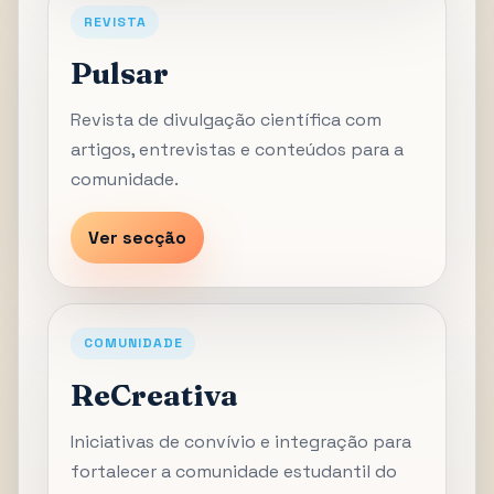
REVISTA
Pulsar
Revista de divulgação científica com
artigos, entrevistas e conteúdos para a
comunidade.
Ver secção
COMUNIDADE
ReCreativa
Iniciativas de convívio e integração para
fortalecer a comunidade estudantil do