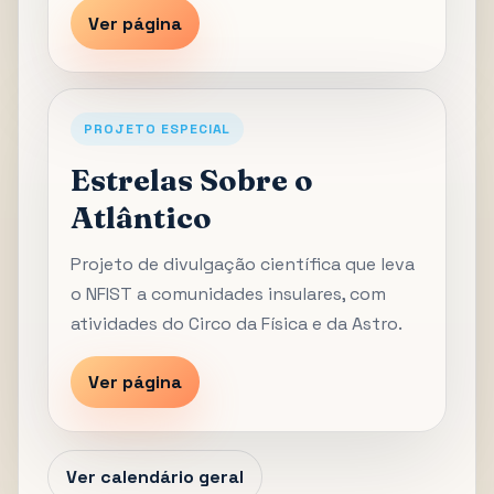
Ver página
PROJETO ESPECIAL
Estrelas Sobre o
Atlântico
Projeto de divulgação científica que leva
o NFIST a comunidades insulares, com
atividades do Circo da Física e da Astro.
Ver página
Ver calendário geral