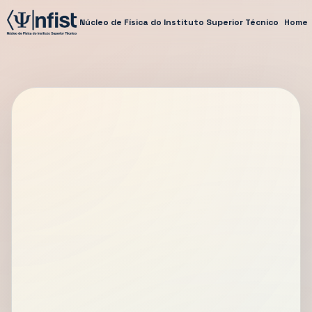
Núcleo de Física do Instituto Superior Técnico
Home