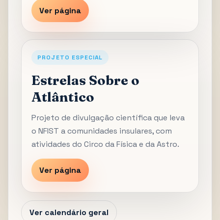
Ver página
PROJETO ESPECIAL
Estrelas Sobre o
Atlântico
Projeto de divulgação científica que leva
o NFIST a comunidades insulares, com
atividades do Circo da Física e da Astro.
Ver página
Ver calendário geral