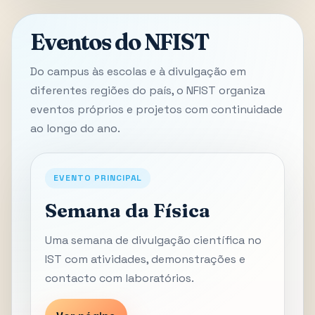
Eventos do NFIST
Do campus às escolas e à divulgação em
diferentes regiões do país, o NFIST organiza
eventos próprios e projetos com continuidade
ao longo do ano.
EVENTO PRINCIPAL
Semana da Física
Uma semana de divulgação científica no
IST com atividades, demonstrações e
contacto com laboratórios.