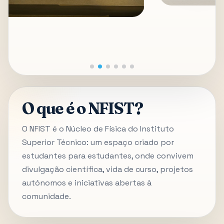
O que é o NFIST?
O NFIST é o Núcleo de Física do Instituto
Superior Técnico: um espaço criado por
estudantes para estudantes, onde convivem
divulgação científica, vida de curso, projetos
autónomos e iniciativas abertas à
comunidade.