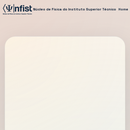
Núcleo de Física do Instituto Superior Técnico
Home