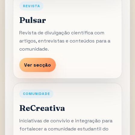
REVISTA
Pulsar
Revista de divulgação científica com
artigos, entrevistas e conteúdos para a
comunidade.
Ver secção
COMUNIDADE
ReCreativa
Iniciativas de convívio e integração para
fortalecer a comunidade estudantil do