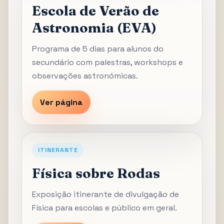
Escola de Verão de
Astronomia (EVA)
Programa de 5 dias para alunos do
secundário com palestras, workshops e
observações astronómicas.
Ver página
ITINERANTE
Física sobre Rodas
Exposição itinerante de divulgação de
Física para escolas e público em geral.