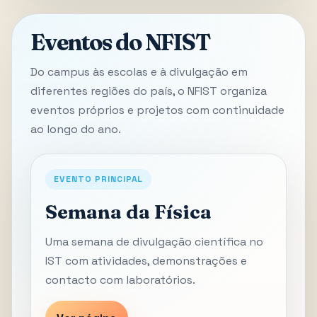
Eventos do NFIST
Do campus às escolas e à divulgação em
diferentes regiões do país, o NFIST organiza
eventos próprios e projetos com continuidade
ao longo do ano.
EVENTO PRINCIPAL
Semana da Física
Uma semana de divulgação científica no
IST com atividades, demonstrações e
contacto com laboratórios.