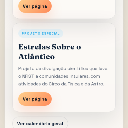
Ver página
PROJETO ESPECIAL
Estrelas Sobre o
Atlântico
Projeto de divulgação científica que leva
o NFIST a comunidades insulares, com
atividades do Circo da Física e da Astro.
Ver página
Ver calendário geral