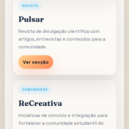
REVISTA
Pulsar
Revista de divulgação científica com
artigos, entrevistas e conteúdos para a
comunidade.
Ver secção
COMUNIDADE
ReCreativa
Iniciativas de convívio e integração para
fortalecer a comunidade estudantil do