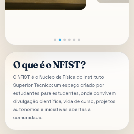
O que é o NFIST?
O NFIST é o Núcleo de Física do Instituto
Superior Técnico: um espaço criado por
estudantes para estudantes, onde convivem
divulgação científica, vida de curso, projetos
autónomos e iniciativas abertas à
comunidade.