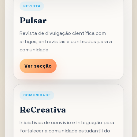
REVISTA
Pulsar
Revista de divulgação científica com
artigos, entrevistas e conteúdos para a
comunidade.
Ver secção
COMUNIDADE
ReCreativa
Iniciativas de convívio e integração para
fortalecer a comunidade estudantil do