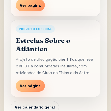
Ver página
PROJETO ESPECIAL
Estrelas Sobre o
Atlântico
Projeto de divulgação científica que leva
o NFIST a comunidades insulares, com
atividades do Circo da Física e da Astro.
Ver página
Ver calendário geral