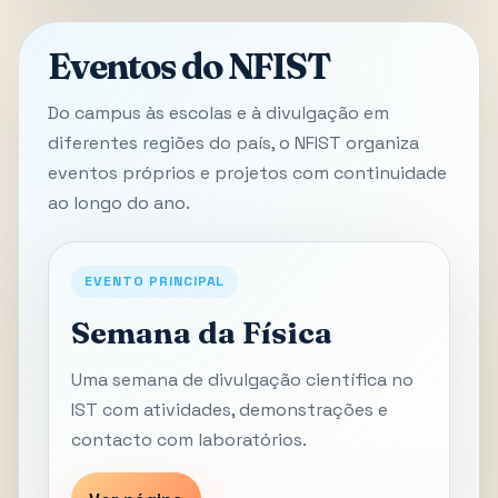
Eventos do NFIST
Do campus às escolas e à divulgação em
diferentes regiões do país, o NFIST organiza
eventos próprios e projetos com continuidade
ao longo do ano.
EVENTO PRINCIPAL
Semana da Física
Uma semana de divulgação científica no
IST com atividades, demonstrações e
contacto com laboratórios.