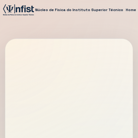
Núcleo de Física do Instituto Superior Técnico
Home