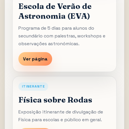
Escola de Verão de
Astronomia (EVA)
Programa de 5 dias para alunos do
secundário com palestras, workshops e
observações astronómicas.
Ver página
ITINERANTE
Física sobre Rodas
Exposição itinerante de divulgação de
Física para escolas e público em geral.