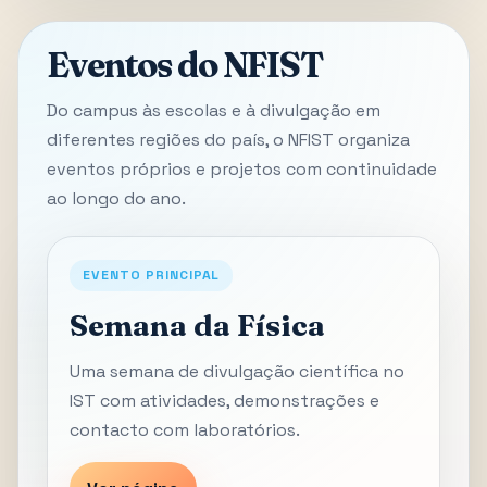
Eventos do NFIST
Do campus às escolas e à divulgação em
diferentes regiões do país, o NFIST organiza
eventos próprios e projetos com continuidade
ao longo do ano.
EVENTO PRINCIPAL
Semana da Física
Uma semana de divulgação científica no
IST com atividades, demonstrações e
contacto com laboratórios.