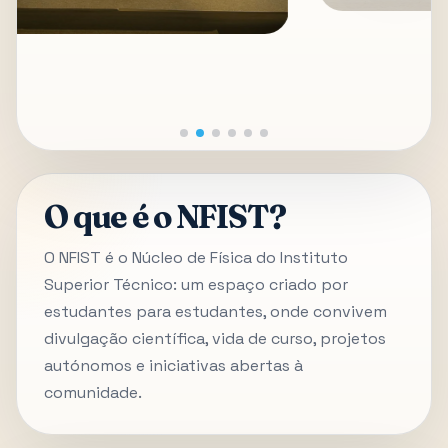
O que é o NFIST?
O NFIST é o Núcleo de Física do Instituto
Superior Técnico: um espaço criado por
estudantes para estudantes, onde convivem
divulgação científica, vida de curso, projetos
autónomos e iniciativas abertas à
comunidade.