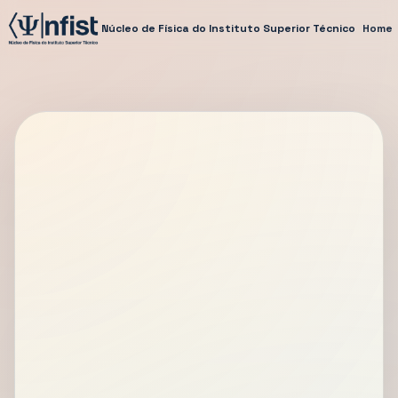
Núcleo de Física do Instituto Superior Técnico
Home