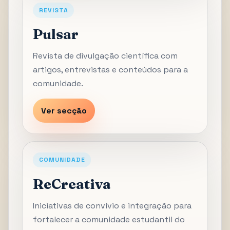
REVISTA
Pulsar
Revista de divulgação científica com
artigos, entrevistas e conteúdos para a
comunidade.
Ver secção
COMUNIDADE
ReCreativa
Iniciativas de convívio e integração para
fortalecer a comunidade estudantil do