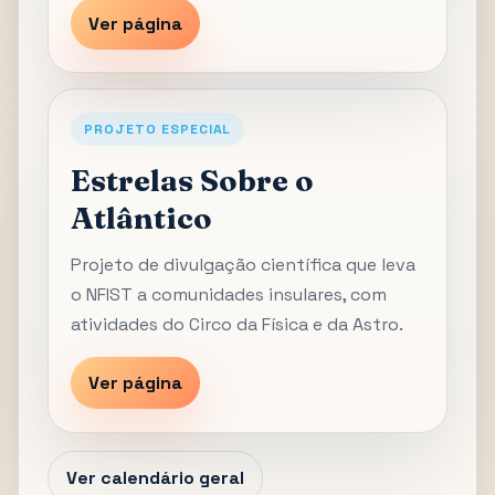
Ver página
PROJETO ESPECIAL
Estrelas Sobre o
Atlântico
Projeto de divulgação científica que leva
o NFIST a comunidades insulares, com
atividades do Circo da Física e da Astro.
Ver página
Ver calendário geral