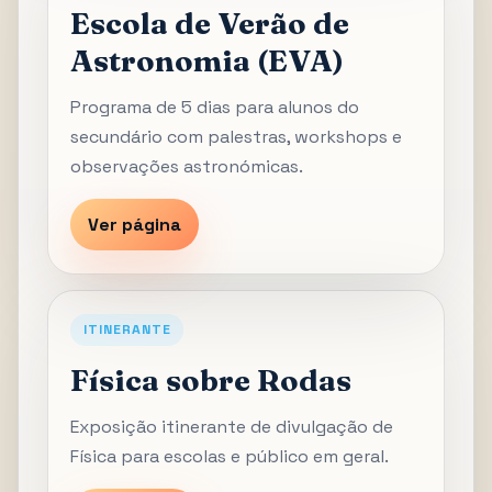
Escola de Verão de
Astronomia (EVA)
Programa de 5 dias para alunos do
secundário com palestras, workshops e
observações astronómicas.
Ver página
ITINERANTE
Física sobre Rodas
Exposição itinerante de divulgação de
Física para escolas e público em geral.