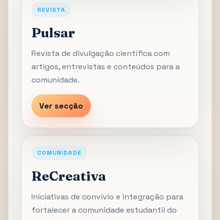
REVISTA
Pulsar
Revista de divulgação científica com
artigos, entrevistas e conteúdos para a
comunidade.
Ver secção
COMUNIDADE
ReCreativa
Iniciativas de convívio e integração para
fortalecer a comunidade estudantil do