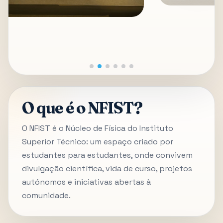
O que é o NFIST?
O NFIST é o Núcleo de Física do Instituto
Superior Técnico: um espaço criado por
estudantes para estudantes, onde convivem
divulgação científica, vida de curso, projetos
autónomos e iniciativas abertas à
comunidade.