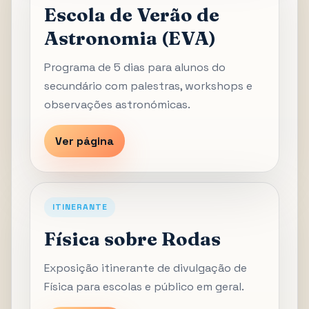
Escola de Verão de
Astronomia (EVA)
Programa de 5 dias para alunos do
secundário com palestras, workshops e
observações astronómicas.
Ver página
ITINERANTE
Física sobre Rodas
Exposição itinerante de divulgação de
Física para escolas e público em geral.