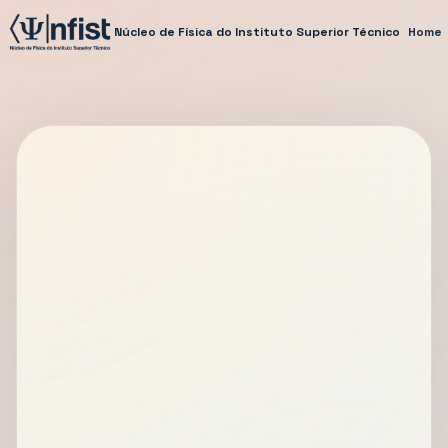
Núcleo de Física do Instituto Superior Técnico
Home