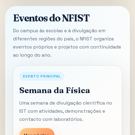
Eventos do NFIST
Do campus às escolas e à divulgação em
diferentes regiões do país, o NFIST organiza
eventos próprios e projetos com continuidade
ao longo do ano.
EVENTO PRINCIPAL
Semana da Física
Uma semana de divulgação científica no
IST com atividades, demonstrações e
contacto com laboratórios.