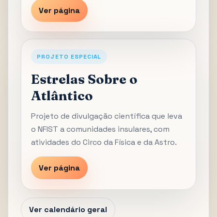
Ver página
PROJETO ESPECIAL
Estrelas Sobre o
Atlântico
Projeto de divulgação científica que leva
o NFIST a comunidades insulares, com
atividades do Circo da Física e da Astro.
Ver página
Ver calendário geral