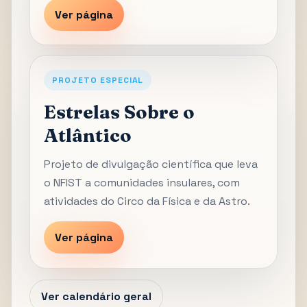
Ver página
PROJETO ESPECIAL
Estrelas Sobre o
Atlântico
Projeto de divulgação científica que leva
o NFIST a comunidades insulares, com
atividades do Circo da Física e da Astro.
Ver página
Ver calendário geral