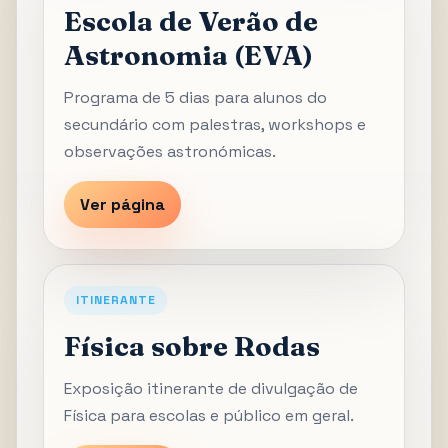
Escola de Verão de
Astronomia (EVA)
Programa de 5 dias para alunos do
secundário com palestras, workshops e
observações astronómicas.
Ver página
ITINERANTE
Física sobre Rodas
Exposição itinerante de divulgação de
Física para escolas e público em geral.