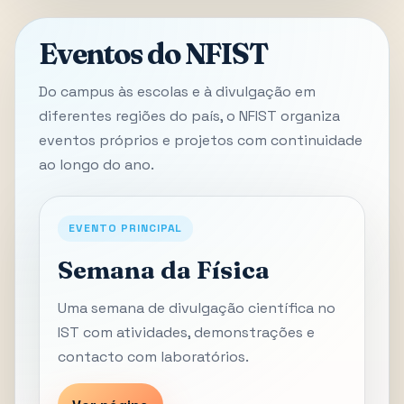
Eventos do NFIST
Do campus às escolas e à divulgação em
diferentes regiões do país, o NFIST organiza
eventos próprios e projetos com continuidade
ao longo do ano.
EVENTO PRINCIPAL
Semana da Física
Uma semana de divulgação científica no
IST com atividades, demonstrações e
contacto com laboratórios.