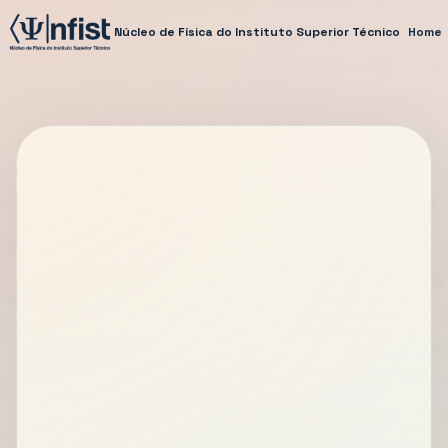
Núcleo de Física do Instituto Superior Técnico
Home