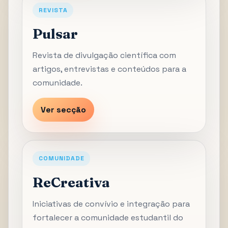
REVISTA
Pulsar
Revista de divulgação científica com
artigos, entrevistas e conteúdos para a
comunidade.
Ver secção
COMUNIDADE
ReCreativa
Iniciativas de convívio e integração para
fortalecer a comunidade estudantil do