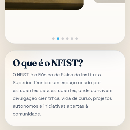
O que é o NFIST?
O NFIST é o Núcleo de Física do Instituto
Superior Técnico: um espaço criado por
estudantes para estudantes, onde convivem
divulgação científica, vida de curso, projetos
autónomos e iniciativas abertas à
comunidade.