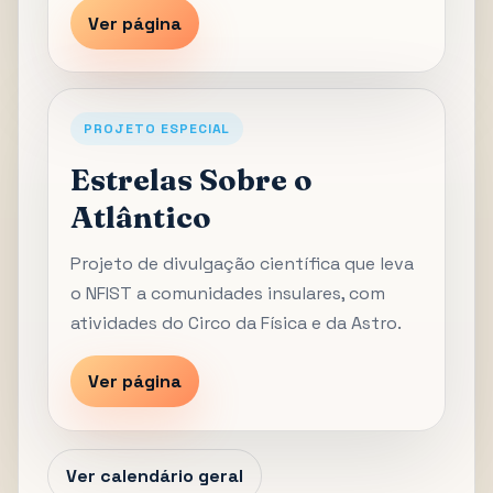
Ver página
PROJETO ESPECIAL
Estrelas Sobre o
Atlântico
Projeto de divulgação científica que leva
o NFIST a comunidades insulares, com
atividades do Circo da Física e da Astro.
Ver página
Ver calendário geral