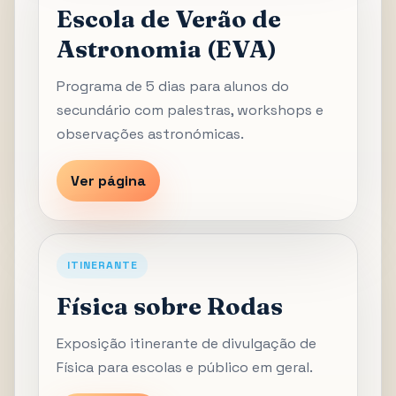
Escola de Verão de
Astronomia (EVA)
Programa de 5 dias para alunos do
secundário com palestras, workshops e
observações astronómicas.
Ver página
ITINERANTE
Física sobre Rodas
Exposição itinerante de divulgação de
Física para escolas e público em geral.