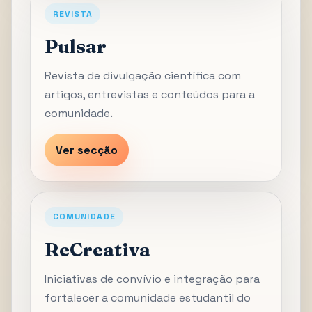
REVISTA
Pulsar
Revista de divulgação científica com
artigos, entrevistas e conteúdos para a
comunidade.
Ver secção
COMUNIDADE
ReCreativa
Iniciativas de convívio e integração para
fortalecer a comunidade estudantil do