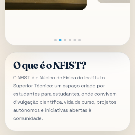
O que é o NFIST?
O NFIST é o Núcleo de Física do Instituto
Superior Técnico: um espaço criado por
estudantes para estudantes, onde convivem
divulgação científica, vida de curso, projetos
autónomos e iniciativas abertas à
comunidade.