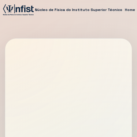
Núcleo de Física do Instituto Superior Técnico
Home