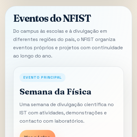
Eventos do NFIST
Do campus às escolas e à divulgação em
diferentes regiões do país, o NFIST organiza
eventos próprios e projetos com continuidade
ao longo do ano.
EVENTO PRINCIPAL
Semana da Física
Uma semana de divulgação científica no
IST com atividades, demonstrações e
contacto com laboratórios.